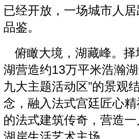
已经开放，一场城市人居
品鉴。
俯瞰大境，湖藏峰。择
湖营造约13万平米浩瀚
九大主题活动区”的景观结
念，融入法式宫廷匠心精
的法式建筑传奇，营造一
湖岸生活艺术主场。