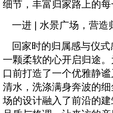
细节，丰富归家路上的每
一进 | 水景广场，营
回家时的归属感与仪式
一颗柔软的心开启归途。
口前打造了一个优雅静谧
清水，洗涤满身奔波的细
场的设计融入了前沿的建