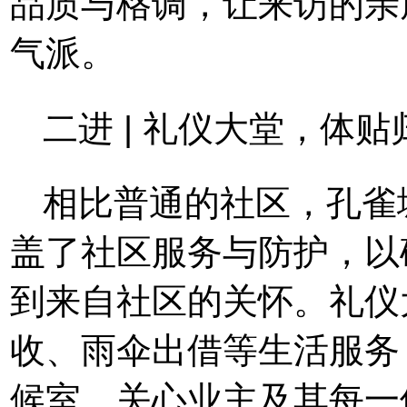
品质与格调，让来访的亲
气派。
二进 | 礼仪大堂，体
相比普通的社区，孔雀
盖了社区服务与防护，以
到来自社区的关怀。礼仪
收、雨伞出借等生活服务
候室，关心业主及其每一