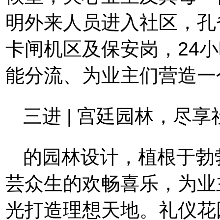
明外来人员进入社区，孔
卡闸机区及保安岗，24
能分流、为业主们营造一
三进 | 宫廷园林，尽
的园林设计，植根于勃
芸众生的欢畅喜乐，为业
光打造理想天地。礼仪花