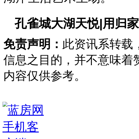
孔雀城大湖天悦|用归
免责声明：
此资讯系转载
信息之目的，并不意味着
内容仅供参考。