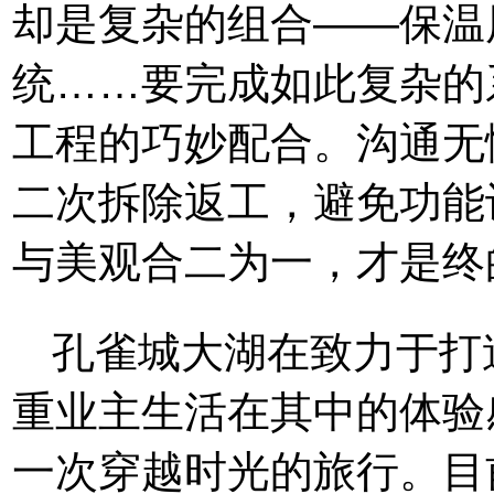
却是复杂的组合——保温
统……要完成如此复杂的
工程的巧妙配合。沟通无
二次拆除返工，避免功能
与美观合二为一，才是终
孔雀城大湖在致力于打
重业主生活在其中的体验
一次穿越时光的旅行。目