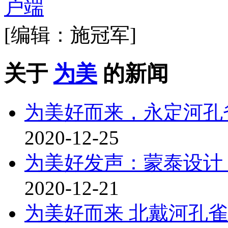
[编辑：施冠军]
关于
为美
的新闻
为美好而来，永定河孔
2020-12-25
为美好发声：蒙泰设计 X 
2020-12-21
为美好而来 北戴河孔