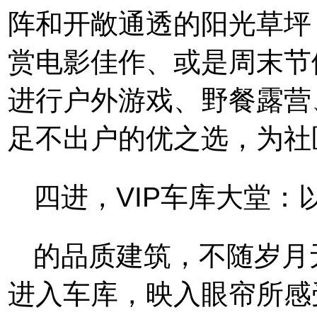
阵和开敞通透的阳光草坪
赏电影佳作、或是周末节
进行户外游戏、野餐露营
足不出户的优之选，为社
四进，VIP车库大堂
的品质建筑，不随岁月
进入车库，映入眼帘所感