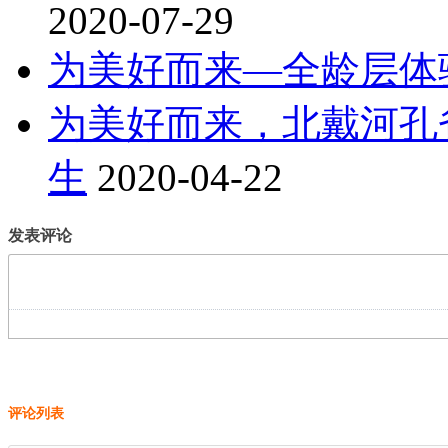
2020-07-29
为美好而来—全龄层体
为美好而来，北戴河孔
生
2020-04-22
发表评论
评论列表