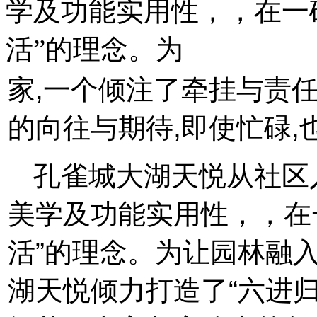
学及功能实用性，，在一
活”的理念。为
家,一个倾注了牵挂与责
的向往与期待,即使忙碌,
孔雀城大湖天悦从社区
美学及功能实用性，，在
活”的理念。为让园林融
湖天悦倾力打造了“六进