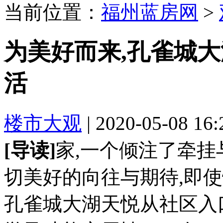
当前位置：
福州蓝房网
>
为美好而来,孔雀城
活
楼市大观
| 2020-05-08 16
[导读]
家,一个倾注了牵挂
切美好的向往与期待,即使
孔雀城大湖天悦从社区入