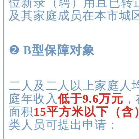
位新录（聘）用且已转
及其家庭成员在本市城
❷
B型保障对象
二人及二人以上家庭人
庭年收入
低于9.6万元
，
面积
15平方米以下（含
类人员可提出申请：