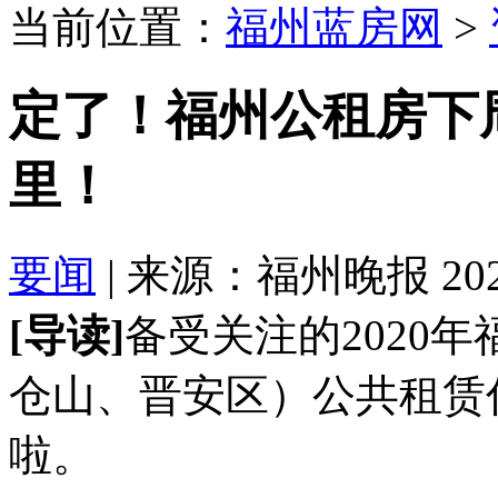
当前位置：
福州蓝房网
>
定了！福州公租房下
里！
要闻
| 来源：福州晚报 2020-
[导读]
备受关注的2020
仓山、晋安区）公共租赁
啦。