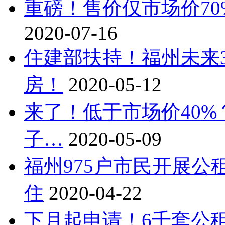
重磅！售价仅市场价7
2020-07-16
住建部扶持！福州未来
房！
2020-05-12
来了！低于市场价40%？
子…
2020-05-09
福州975户市民开展公
住
2020-04-22
下月起申请！6千套公