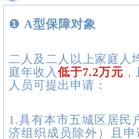
❶
A型保障对象
二人及二人以上家庭人
庭年收入
低于7.2万元
，
人员可提出申请：
1.具有本市五城区居
济组织成员除外）且申