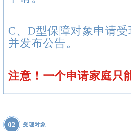
C、D型保障对象申请
并发布公告。
注意！一个申请家庭只
0
2
受理对象