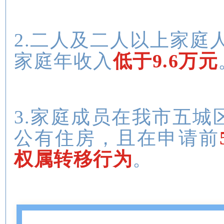
2.二人及二人以上家庭
家庭年收入
低于9.6万元
3.家庭成员在我市五
公有住房，且在申请前
权属转移行为
。