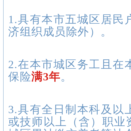
1.具有本市五城区居
济组织成员除外）。
2.在本市城区务工且
保险
满3年
。
3.具有全日制本科及
或技师以上（含）职业