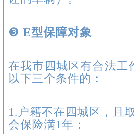
❸
E型保障对象
在我市四城区有合法工
以下三个条件的：
1.户籍不在四城区，且
会保险满1年；