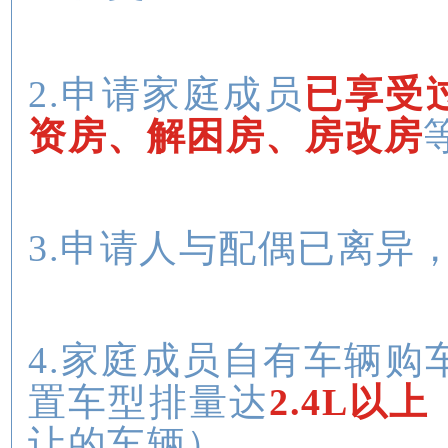
2.申请家庭成员
已享受
资房、解困房、房改房
3.申请人与配偶已离异
4.家庭成员自有车辆购
置车型排量达
2.4L以
让的车辆）。