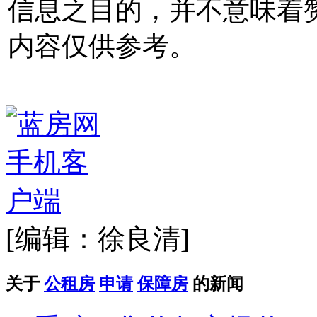
信息之目的，并不意味着
内容仅供参考。
[编辑：徐良清]
关于
公租房
申请
保障房
的新闻