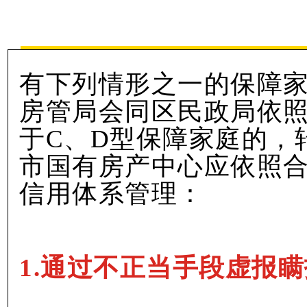
有下列情形之一的保障
房管局会同区民政局依
于C、D型保障家庭的，
市国有房产中心应依照
信用体系管理：
1.通过不正当手段虚报