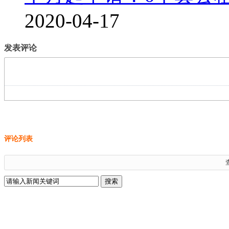
2020-04-17
发表评论
评论列表