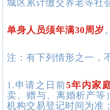
城区累计缴交养老等社
单身人员须年满30周岁
注：有下列情形之一，
1.申请之日前
5年内家
卖、赠与、离婚析产等
机构交易登记时间为准