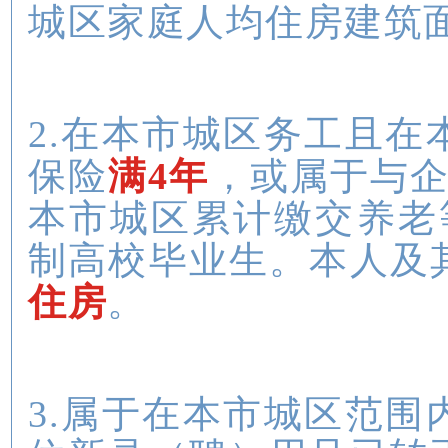
城区家庭人均住房建筑
2.在本市城区务工且
保险
满4年
，或属于与
本市城区累计缴交养老
制高校毕业生。本人及
住房
。
3.属于在本市城区范