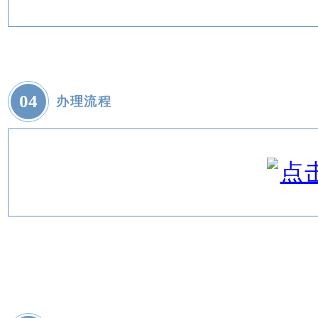
0
4
办理流程