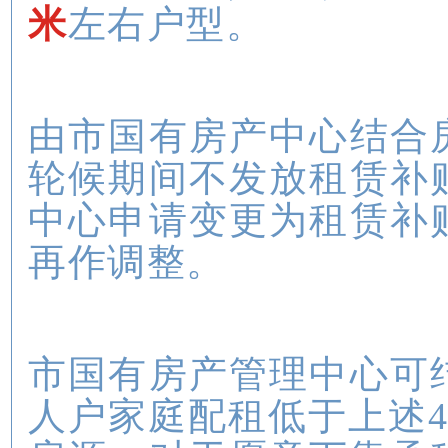
米
左右户型。
由市国有房产中心结合
轮候期间不发放租赁补
中心申请变更为租赁补
再作调整。
市国有房产管理中心可
人户家庭配租低于上述4