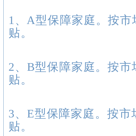
1、A型保障家庭。按市
贴。
2、B型保障家庭。按市
贴。
3、E型保障家庭。按市
贴。