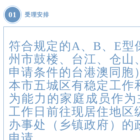
0
1
受理安排
符合规定的A、B、E
州市鼓楼、台江、仓山
申请条件的台港澳同胞
本市五城区有稳定工作
为能力的家庭成员作为
工作日前往现居住地区
办事处（乡镇政府）的
申请。