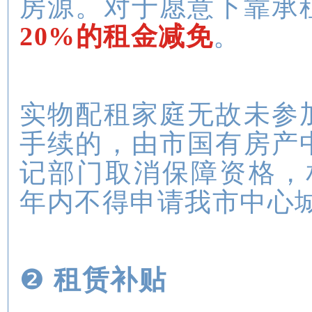
房源。对于愿意下靠承
20%的租金减免
。
实物配租家庭无故未参
手续的，由市国有房产
记部门取消保障资格，
年内不得申请我市中心
❷
租赁补贴