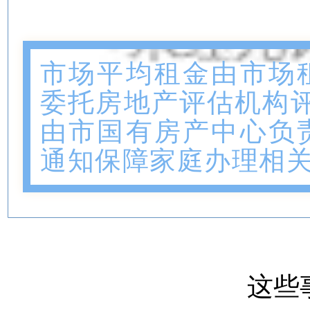
市场平均租金由市场
委托房地产评估机构
由市国有房产中心负
通知保障家庭办理相
这些