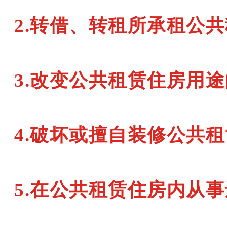
2.转借、转租所承租公
3.改变公共租赁住房用
4.破坏或擅自装修公共
5.在公共租赁住房内从