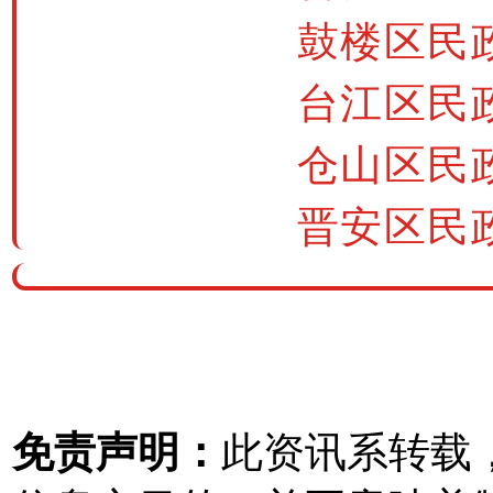
鼓楼区民政局
台江区民政局
仓山区民政局
晋安区民政局
免责声明：
此资讯系转载