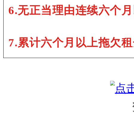
6.无正当理由连续六个
7.累计六个月以上拖欠