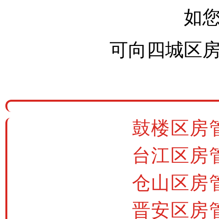
如
可向四城区
鼓楼区房管局
台江区房管局
仓山区房管局
晋安区房管局