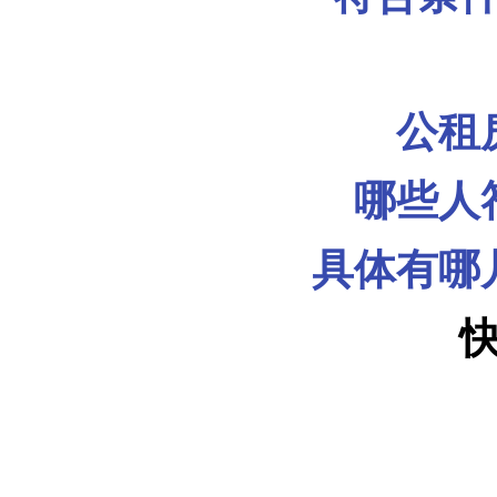
公租
哪些人
具体有哪