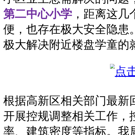
第二中心小学
，距离这几
便，也存在极大安全隐患
极大解决附近楼盘学童的
根据高新区相关部门最新
开展控规调整相关工作，
率、建筑密度等指标。我