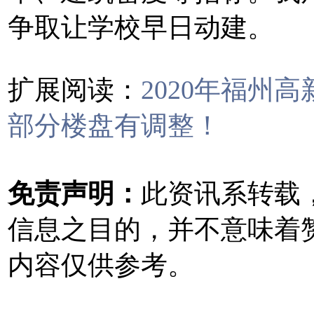
争取让学校早日动建。
扩展阅读：
2020年福州
部分楼盘有调整！
免责声明：
此资讯系转载
信息之目的，并不意味着
内容仅供参考。