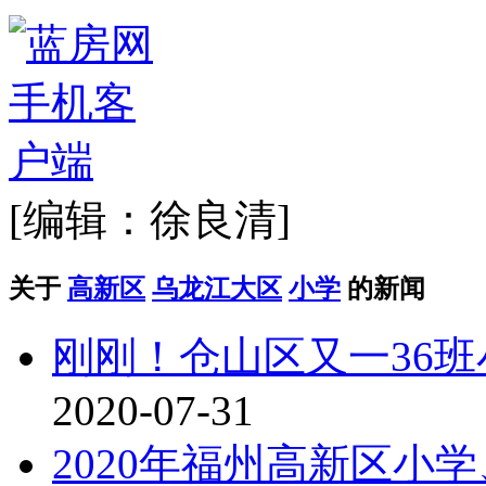
[编辑：徐良清]
关于
高新区
乌龙江大区
小学
的新闻
刚刚！仓山区又一36班
2020-07-31
2020年福州高新区小