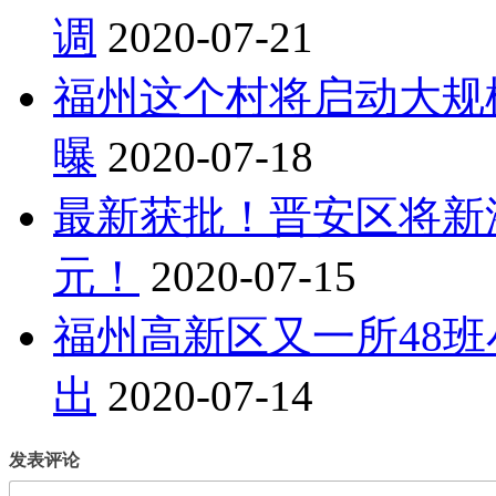
调
2020-07-21
福州这个村将启动大规
曝
2020-07-18
最新获批！晋安区将新添
元！
2020-07-15
福州高新区又一所48
出
2020-07-14
发表评论