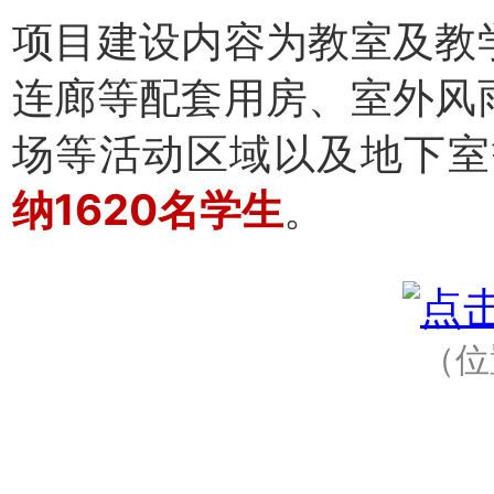
项目建设内容为教室及教
连廊等配套用房、室外风
场等活动区域以及地下室
纳1620名学生
。
（
位