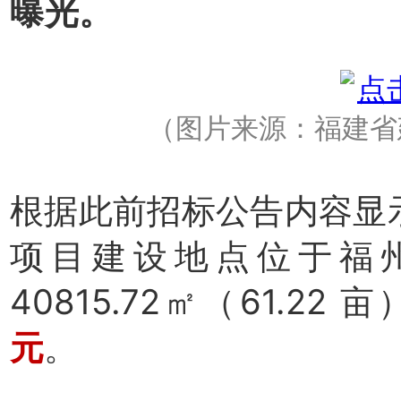
曝光。
（
图片来源：福建省
根据此前招标公告内容显
项目建设地点位于福
40815.72㎡（61.22 
元
。