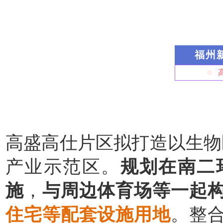
福州
高盛高仕片区拟打造以生物
产业示范区。
规划在南二
施
，
与周边体育场等一起
住宅等配套设施用地
。整