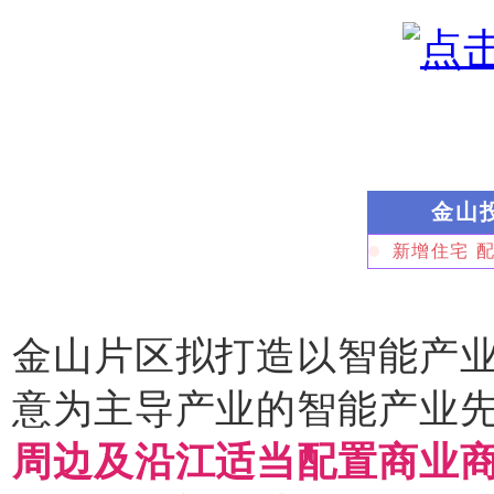
金山
新增住宅 
金山片区拟打造以智能产
意为主导产业的智能产业
周边及沿江适当配置商业