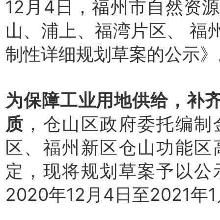
12月4日，福州市自然资
山、浦上、福湾片区、 福
制性详细规划草案的公示》
为保障工业用地供给，补
质
，仓山区政府委托编制
区、福州新区仓山功能区
定，现将规划草案予以公
2020年12月4日至2021年1