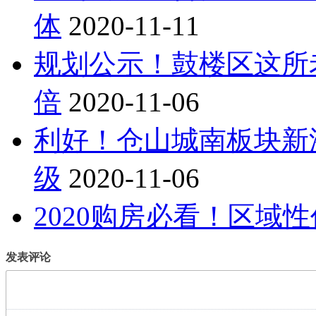
体
2020-11-11
规划公示！鼓楼区这所
倍
2020-11-06
利好！仓山城南板块新
级
2020-11-06
2020购房必看！区域
发表评论