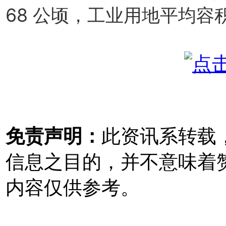
68 公顷，工业用地平均容积率
免责声明：
此资讯系转载
信息之目的，并不意味着
内容仅供参考。