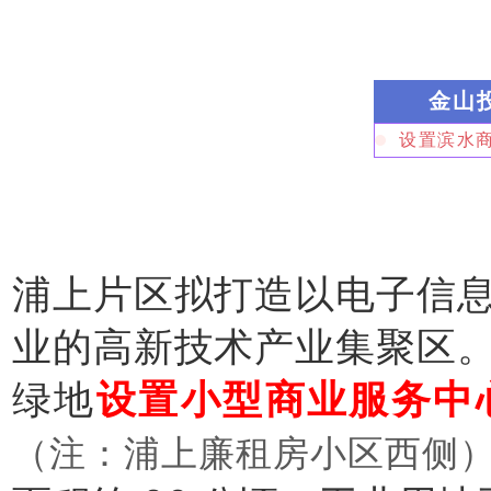
金山
设置滨水
浦上片区拟打造以电子信
业的高新技术产业集聚区
绿地
设置小型商业服务中
（注：浦上廉租房小区西侧