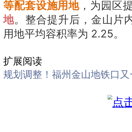
等配套设施用地
，为园区
地
。整合提升后，金山片内
用地平均容积率为 2.25。
扩展阅读
规划调整！福州金山地铁口又一