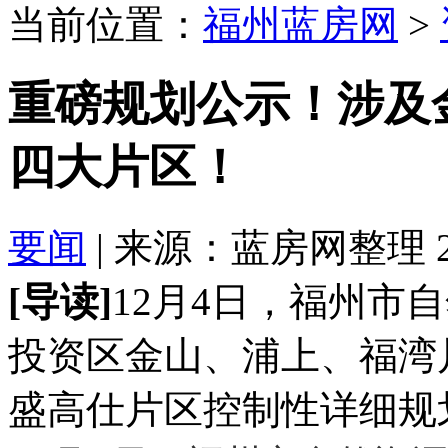
当前位置：
福州蓝房网
>
重磅规划公示！涉及
四大片区！
要闻
| 来源：蓝房网整理 2020
[导读]
12月4日，福州市
投资区金山、浦上、福湾
盛高仕片区控制性详细规