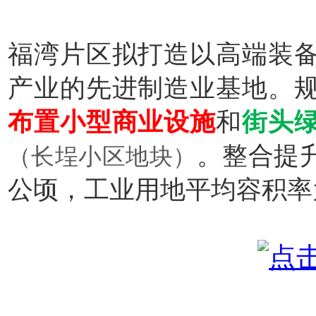
福湾片区拟打造以高端装
产业的先进制造业基地。
布置小型商业设施
和
街头
。整合提升
（长埕小区地块）
公顷，工业用地平均容积率为 