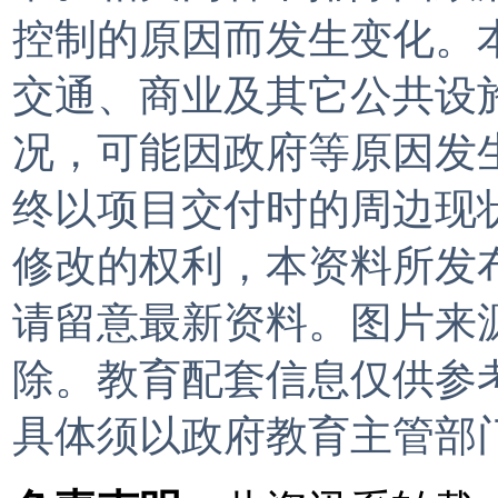
控制的原因而发生变化。
交通、商业及其它公共设
况，可能因政府等原因发
终以项目交付时的周边现
修改的权利，本资料所发布
请留意最新资料。图片来
除。教育配套信息仅供参
具体须以政府教育主管部