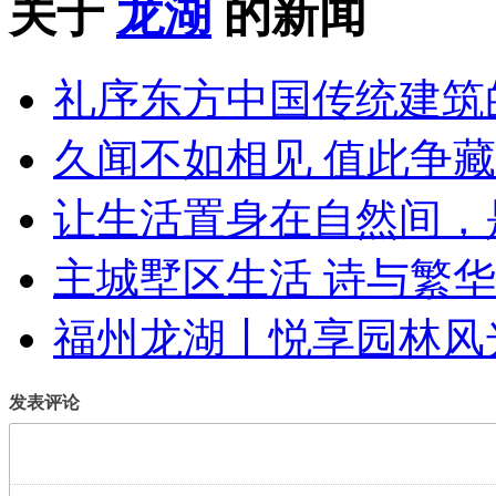
关于
龙湖
的新闻
礼序东方中国传统建筑
久闻不如相见 值此争
让生活置身在自然间，
主城墅区生活 诗与繁
福州龙湖丨悦享园林风
发表评论