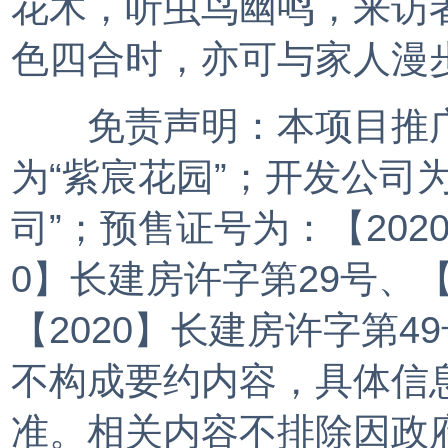
花木，听虫鸟幽鸣，来访
色四合时，亦可与家人漫
免责声明：本项目推广名
为“紫宸花园”；开发公司
司”；预售证号为：【202
0】长建房许字第29号、【
【2020】长建房许字第
不构成要约内容，具体信
准。相关内容不排除因政