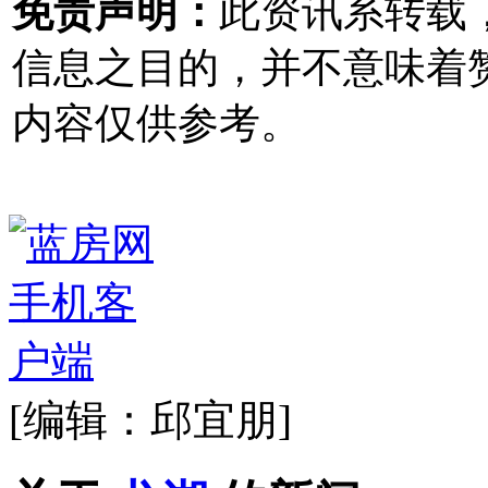
免责声明：
此资讯系转载
信息之目的，并不意味着
内容仅供参考。
[编辑：邱宜朋]