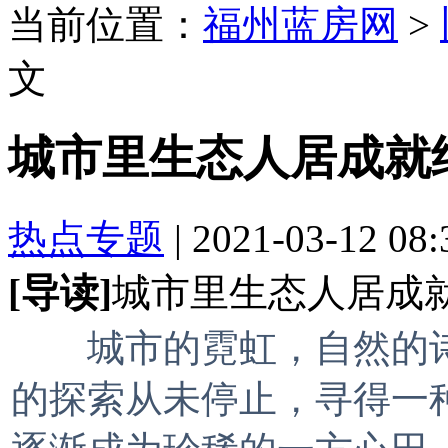
当前位置：
福州蓝房网
>
文
城市里生态人居成就
热点专题
| 2021-03-12 08
[导读]
城市里生态人居成
城市的霓虹，自然的诗
的探索从未停止，寻得一