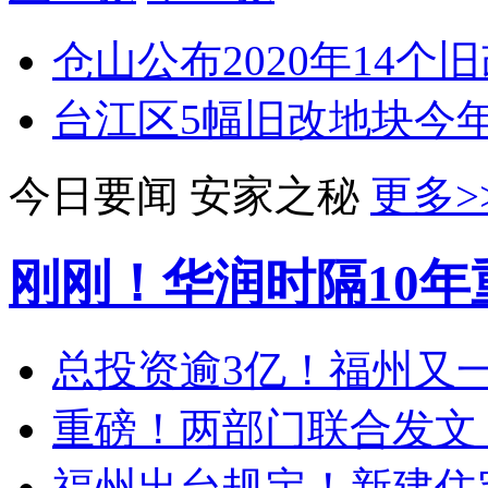
仓山公布2020年14
台江区5幅旧改地块今
今日要闻
安家之秘
更多>
刚刚！华润时隔10
总投资逾3亿！福州又一
重磅！两部门联合发文
福州出台规定！新建住