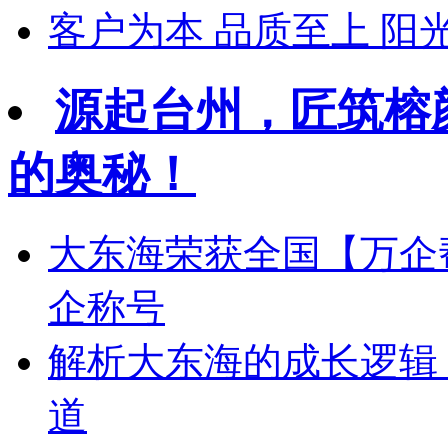
客户为本 品质至上 
源起台州，匠筑榕
的奥秘！
大东海荣获全国【万企
企称号
解析大东海的成长逻辑
道