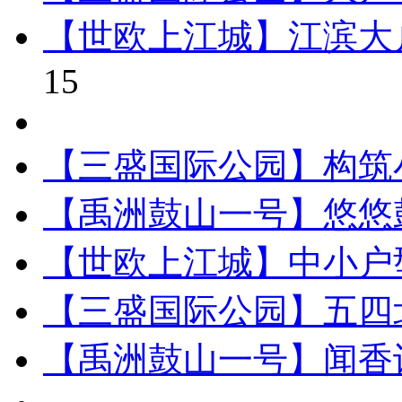
【世欧上江城】江滨大
15
【三盛国际公园】构筑
【禹洲鼓山一号】悠悠
【世欧上江城】中小户
【三盛国际公园】五四
【禹洲鼓山一号】闻香