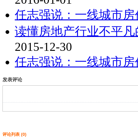
任志强说：一线城市房
读懂房地产行业不平凡的“
2015-12-30
任志强说：一线城市房
发表评论
评论列表
(
0
)