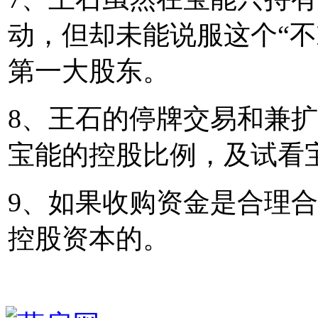
动，但却未能说服这个“不
第一大股东。
8、王石的停牌交易和兼
宝能的控股比例，及试看
9、如果收购资金是合理
控股资本的。