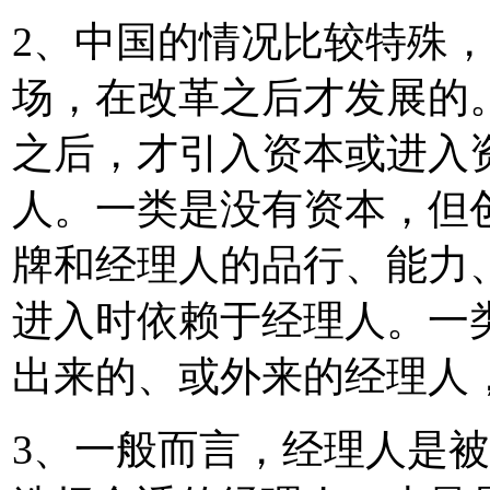
2、中国的情况比较特殊
场，在改革之后才发展的
之后，才引入资本或进入
人。一类是没有资本，但
牌和经理人的品行、能力
进入时依赖于经理人。一
出来的、或外来的经理人
3、一般而言，经理人是