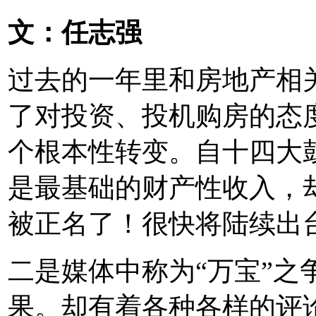
文：任志强
过去的一年里和房地产相
了对投资、投机购房的态
个根本性转变。自十四大
是最基础的财产性收入，
被正名了！很快将陆续出
二是媒体中称为“万宝”之
果。却有着各种各样的评