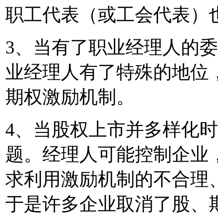
职工代表（或工会代表）
3、当有了职业经理人的
业经理人有了特殊的地位
期权激励机制。
4、当股权上市并多样化时
题。经理人可能控制企业
求利用激励机制的不合理、
于是许多企业取消了股、