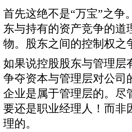
首先这绝不是“万宝”之争
东与持有的资产竞争的道
物。股东之间的控制权之
如果说控股股东与管理层
争夺资本与管理层对公司
企业是属于管理层的。尽
要还是职业经理人！而非
理的。