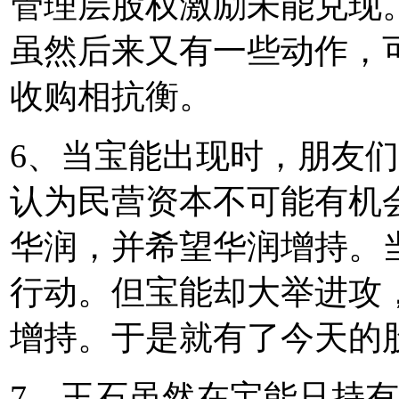
管理层股权激励未能兑现
虽然后来又有一些动作，
收购相抗衡。
6、当宝能出现时，朋友
认为民营资本不可能有机
华润，并希望华润增持。
行动。但宝能却大举进攻
增持。于是就有了今天的
7、王石虽然在宝能只持有