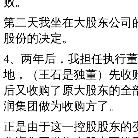
败。
第二天我坐在大股东公司
股份的决定。
4、两年后，我担任执行
地，（王石是独董）先收
后又收购了原大股东的全
润集团做为收购方了。
正是由于这一控股股东的