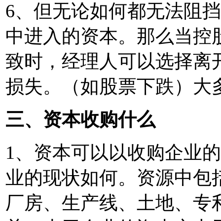
6、但无论如何都无法阻
中进入的资本。那么当控
致时，经理人可以选择离
损失。（如股票下跌）大
三、资本收购什么
1、资本可以以收购企业
业的现状如何。资源中包
厂房、生产线、土地、专