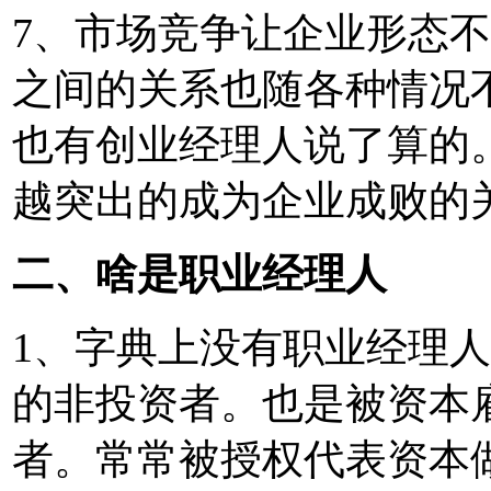
7、市场竞争让企业形态
之间的关系也随各种情况
也有创业经理人说了算的
越突出的成为企业成败的
二、啥是职业经理人
1、字典上没有职业经理
的非投资者。也是被资本
者。常常被授权代表资本