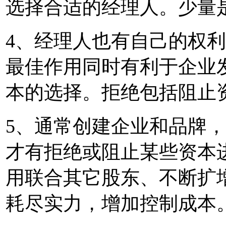
选择合适的经理人。少量
4、经理人也有自己的权
最佳作用同时有利于企业
本的选择。拒绝包括阻止
5、通常创建企业和品牌
才有拒绝或阻止某些资本
用联合其它股东、不断扩
耗尽实力，增加控制成本