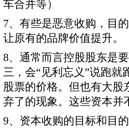
车合并等）
7、有些是恶意收购，目
让原有的品牌价值提升。
8、通常而言控股股东是
三，会“见利忘义”说跑就
股票的价格。但也有大股
弃了的现象。这些资本并
9、资本收购的目标和目