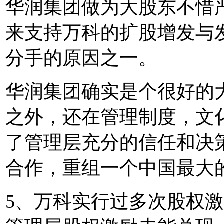
华润集团做为大股东不惜
来支持万科的扩股增发与
分手的原因之一。
华润集团确实是个很好的
之外，还在管理制度，文
了管理层充分的信任和决
合作，重组一个中国最大
5、万科实行过多次股权