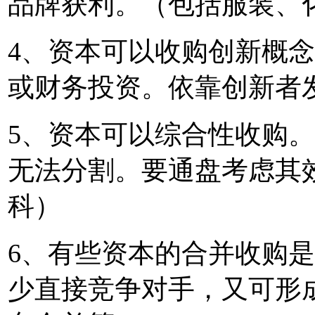
品牌获利。（包括服装、
4、资本可以收购创新概
或财务投资。依靠创新者
5、资本可以综合性收购
无法分割。要通盘考虑其
科）
6、有些资本的合并收购
少直接竞争对手，又可形