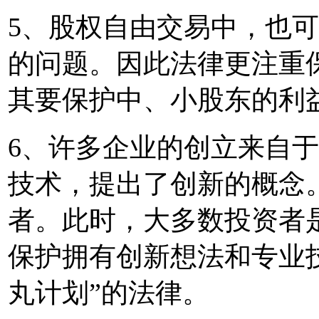
5、股权自由交易中，也
的问题。因此法律更注重
其要保护中、小股东的利
6、许多企业的创立来自
技术，提出了创新的概念
者。此时，大多数投资者
保护拥有创新想法和专业
丸计划”的法律。