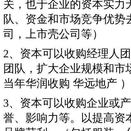
关，也于企业的资本实力
队、资金和市场竞争优势
司，上市壳公司等）
2、资本可以收购经理人
团队，扩大企业规模和市
当年华润收购 华远地产 
3、资本可以收购企业或
誉、影响力等。以提高资