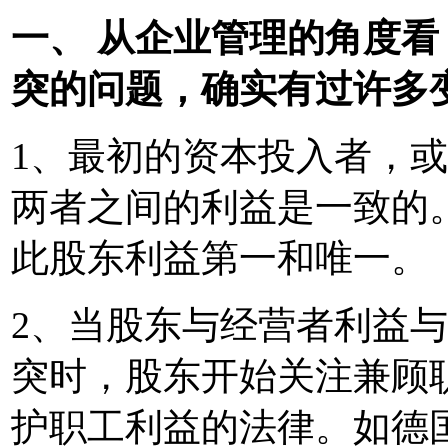
一、 从企业管理的角度
突的问题，确实有过许多
1、最初的资本投入者，
两者之间的利益是一致的
此股东利益第一和唯一。
2、当股东与经营者利益
突时，股东开始关注兼顾
护职工利益的法律。如德