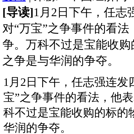
[导读]
1月2日下午，任志
对“万宝”之争事件的看法
争。万科不过是宝能收购
之争是与华润的争夺。
1月2日下午，任志强连发
宝”之争事件的看法，他表
科不过是宝能收购的标的
华润的争夺。