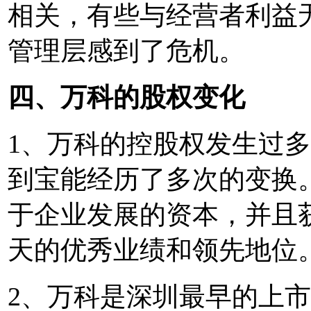
相关，有些与经营者利益
管理层感到了危机。
四、万科的股权变化
1、万科的控股权发生过
到宝能经历了多次的变换
于企业发展的资本，并且
天的优秀业绩和领先地位
2、万科是深圳最早的上