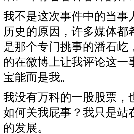
我不是这次事件中的当事
历史的原因，许多媒体都
是那个专门挑事的潘石屹
的在微博上让我评论这一
宝能而是我。
我没有万科的一股股票，
如何关我屁事？我只是站
的发展。