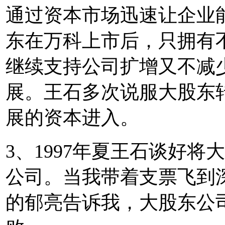
通过资本市场迅速让企业
东在万科上市后，只拥有不
继续支持公司扩增又不减
展。王石多次说服大股东
展的资本进入。
3、1997年夏王石谈好
公司。当我带着支票飞到
的郁亮告诉我，大股东公