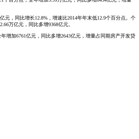
亿元，同比增长12.8%，增速比2014年年末低12.9个百分点。个
.66万亿元，同比多增9368亿元。
；全年增加6761亿元，同比多增2643亿元，增量占同期房产开发贷