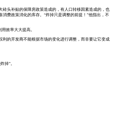
大砖头补贴的保障房政策造成的，有人口转移因素造成的，也
消费政策消化的库存。“炸掉只是调整的前提！”他指出，不
利用效率大大提高。
权利的开发商不能根据市场的变化进行调整，而非要让它变成
炸掉”。