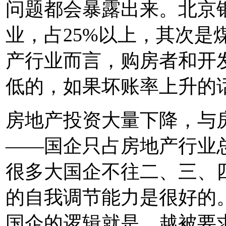
问题都会暴露出来。北京
业，占25%以上，其次是
产行业而言，购房者和开
低的，如果坏账率上升的
房地产投资大量下降，与
——国企只占房地产行业总
很多大国企不往二、三、
的自我调节能力是很好的
国企的逻辑就是，越被要