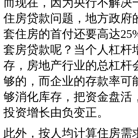
而现在，因为央行不解决
住房贷款问题，地方政府
套住房的首付还要高达25
套房贷款呢？当个人杠杆
存，房地产行业的总杠杆
够的，而企业的存款率可
够消化库存，把资金盘活
投资增长由负变正。
此外，按人均计算住房需