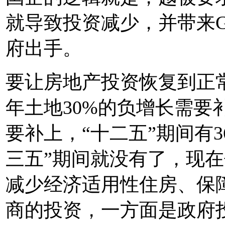
就导致投资减少，并带来
府出手。
要让房地产投资恢复到正
年土地30%的负增长需要
要补上，“十二五”期间有3
三五”期间就没有了，现
减少经济适用性住房、保
商的投资，一方面是政府