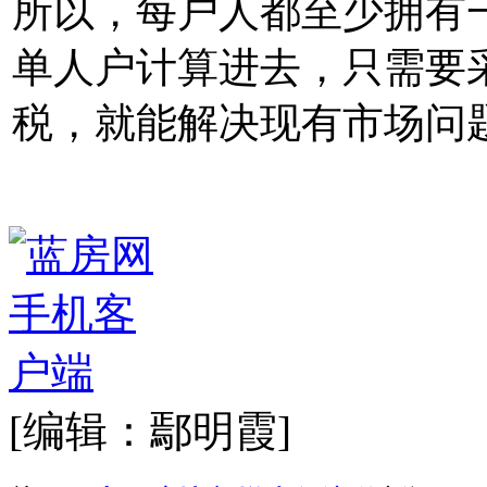
所以，每户人都至少拥有
单人户计算进去，只需要
税，就能解决现有市场问
[编辑：鄢明霞]