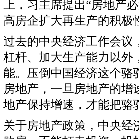
上，习主席提出“房地产
高房企扩大再生产的积极
过去的中央经济工作会议
杠杆、加大生产能力以外
能。压倒中国经济这个骆
房地产，一旦房地产的增
地产保持增速，才能把骆
关于房地产政策，中央经