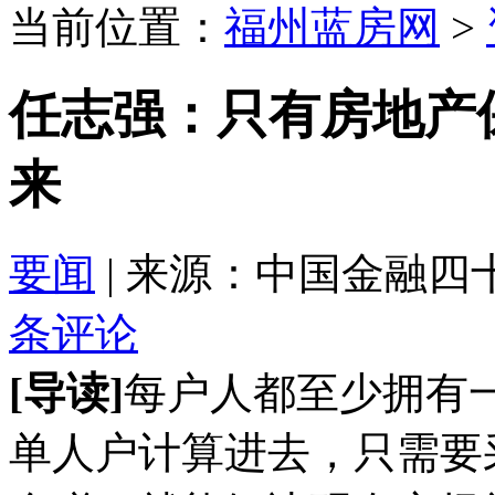
当前位置：
福州蓝房网
>
任志强：只有房地产
来
要闻
| 来源：中国金融四十人论坛
条评论
[导读]
每户人都至少拥有
单人户计算进去，只需要