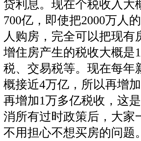
贷利息。现在个税收入大概7
700亿，即使把2000万人
人购房，完全可以把现有房
增住房产生的税收大概是1
税、交易税等。现在每年新
概接近4万亿，所以再增加
再增加1万多亿税收，这
消所有过时政策后，大家
不用担心不想买房的问题