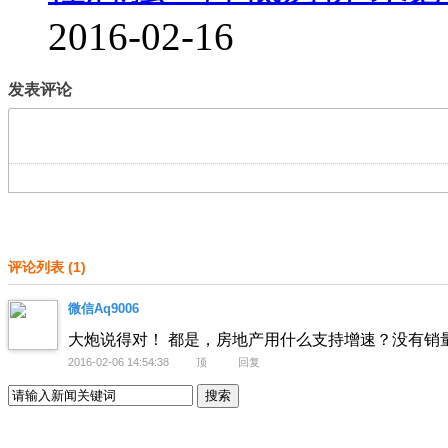
2016-02-16
发表评论
评论列表
(
1
)
微信Aq9006
大炮说得对！ 都是，房地产用什么支持增速？没有销
2016-02-06 14:54:38
顶
回复