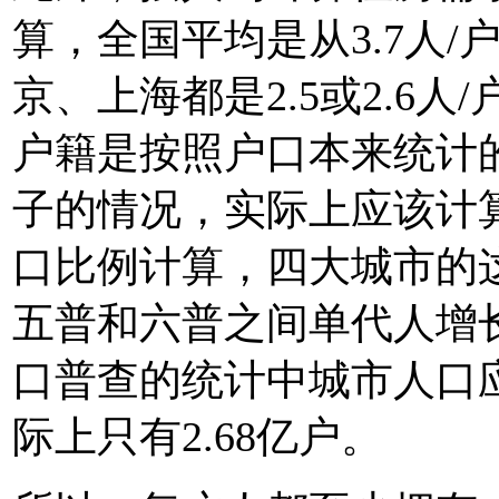
算，全国平均是从3.7人/户
京、上海都是2.5或2.6
户籍是按照户口本来统计
子的情况，实际上应该计
口比例计算，四大城市的这
五普和六普之间单代人增长
口普查的统计中城市人口应该
际上只有2.68亿户。