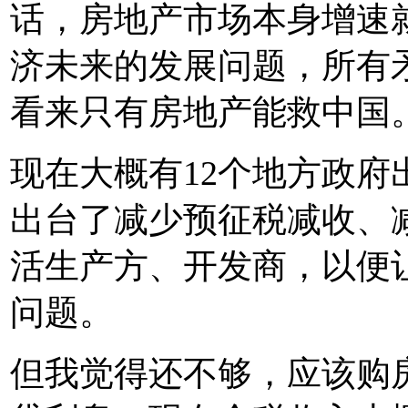
话，房地产市场本身增速
济未来的发展问题，所有
看来只有房地产能救中国
现在大概有12个地方政
出台了减少预征税减收、
活生产方、开发商，以便
问题。
但我觉得还不够，应该购