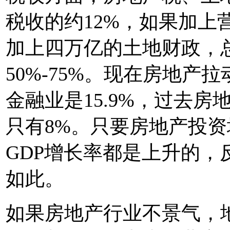
税收的约12%，如果加上
加上四万亿的土地财政，
50%-75%。现在房地产
金融业是15.9%，过去房
只有8%。只要房地产投
GDP增长率都是上升的，
如此。
如果房地产行业不景气，