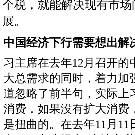
个税，就能解决现有市场
展。
中国经济下行需要想出解
习主席在去年12月召开的
大总需求的同时，着力加
道忽略了前半句，实际上
消费，如果没有扩大消费
是扭曲的。在去年11月1