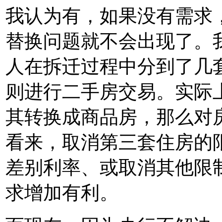
我认为有，如果没有需求，
替换问题就不会出现了。
人在拆迁过程中分到了几
则进行二手房交易。实际
其转换成商品房，那么对
看来，取消第三套住房的
差别利率、或取消其他限
求增加有利。