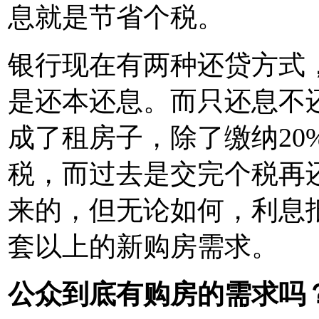
息就是节省个税。
银行现在有两种还贷方式
是还本还息。而只还息不
成了租房子，除了缴纳20
税，而过去是交完个税再
来的，但无论如何，利息抵
套以上的新购房需求。
公众到底有购房的需求吗