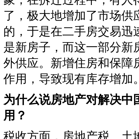
了，极大地增加了市场供
的，于是在二手房交易迅
是新房子，而这一部分新
外供应。新增住房和保障
作用，导致现有库存增加
为什么说房地产对解决中
用？
税收方面，房地产税、土