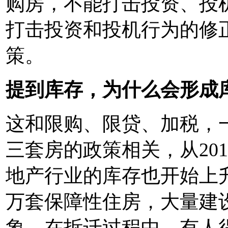
购房，不能打击投资、投机
打击投资和投机行为的修
策。
提到库存，为什么会形成
这和限购、限贷、加税，
三套房的政策相关，从20
地产行业的库存也开始上升
万套保障性住房，大量建
象，在拆迁过程中，有人