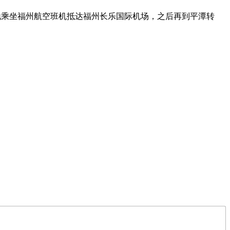
地乘坐福州航空班机抵达福州长乐国际机场，之后再到平潭转