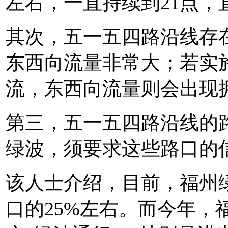
左右，一直持续到21点，直
其次，五一五四路沿线存
东西向流量非常大；若实
流，东西向流量则会出现
第三，五一五四路沿线的
绿波，须要求这些路口的
该人士介绍，目前，福州绿
口的25%左右。而今年，