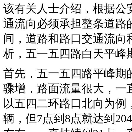
该有关人士介绍，根据公
通流向必须承担整条道路
间，道路和路口交通流向
析，五一五四路白天平峰
首先，五一五四路平峰期
骤增，路面流量很大，一
以五四二环路口北向为例，
辆，但7点到8点就达到20