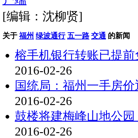
[编辑：沈柳贤]
关于
福州
绿波通行
五一路
交通
的新闻
榕手机银行转账已提前
2016-02-26
国统局：福州一手房价迎
2016-02-26
鼓楼将建梅峰山地公园
2016-02-26