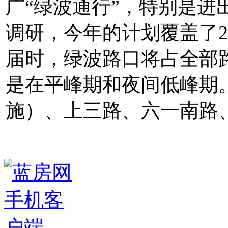
广“绿波通行”，特别是进
调研，今年的计划覆盖了
届时，绿波路口将占全部路
是在平峰期和夜间低峰期
施）、上三路、六一南路