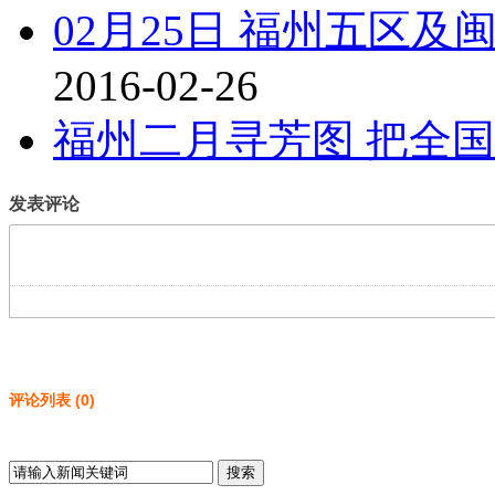
02月25日 福州五区及闽
2016-02-26
福州二月寻芳图 把全
发表评论
评论列表
(
0
)