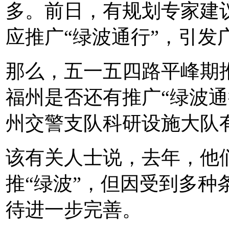
多。前日，有规划专家建
应推广“绿波通行”，引发
那么，五一五四路平峰期推
福州是否还有推广“绿波通
州交警支队科研设施大队
该有关人士说，去年，他
推“绿波”，但因受到多种
待进一步完善。