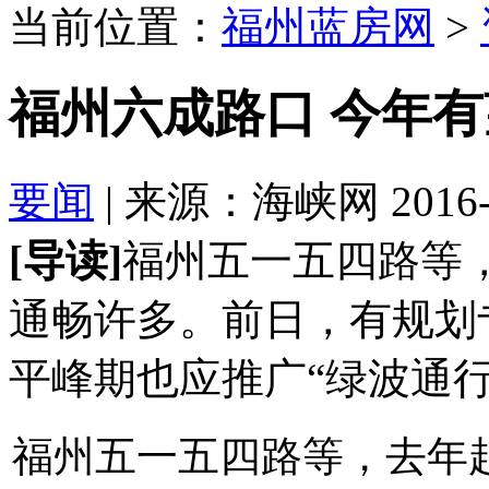
当前位置：
福州蓝房网
>
福州六成路口 今年有
要闻
| 来源：海峡网 2016-02
[导读]
福州五一五四路等，
通畅许多。前日，有规划
平峰期也应推广“绿波通
福州五一五四路等，去年起