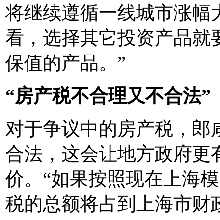
将继续遵循一线城市涨幅
看，选择其它投资产品就
保值的产品。”
“房产税不合理又不合法”
对于争议中的房产税，郎
合法，这会让地方政府更
价。“如果按照现在上海
税的总额将占到上海市财政