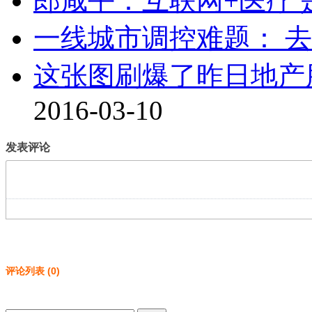
郎咸平：互联网+医疗
一线城市调控难题： 
这张图刷爆了昨日地产
2016-03-10
发表评论
评论列表
(
0
)