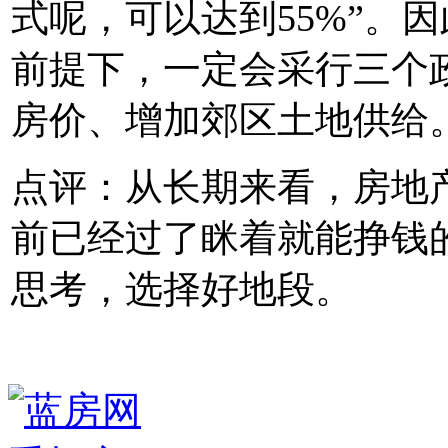
式呢，可以达到55%”。
前提下，一定会采行三个
房价、增加郊区土地供给
点评：从长期来看，房地
前已经过了眯着就能挣钱
思考，选择好地段。