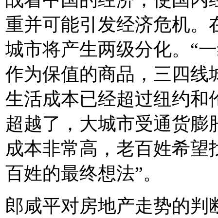
重并可能引发经济危机。
城市将产生两级分化。“
作为保值的商品，三四线
生活成本已经超过纽约和
超越了，大城市受通货膨
成本非常高，老百姓希望
百姓的最终想法”。
郎咸平对房地产走势的判