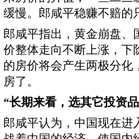
缓慢。郎咸平稳赚不赔的
郎咸平指出，黄金崩盘、
价整体走向不断上涨，下
的房价将会产生两极分化
房了。
“长期来看，选其它投资品
郎咸平认为，中国现在进
战着中国的经济，使国内