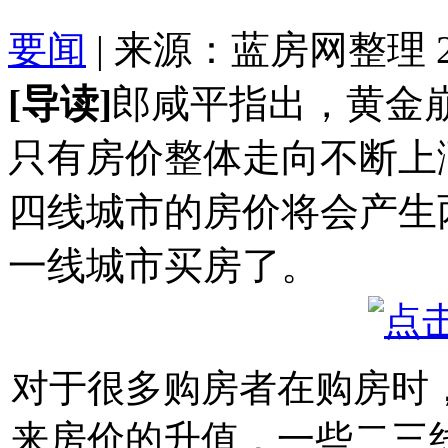
要闻
| 来源：蓝房网整理 2016
[导读]
郎咸平指出，黄金
只有房价整体走向不断上
四线城市的房价将会产生
一线城市买房了。
对于很多购房者在购房时
来房价的升值，一些二三