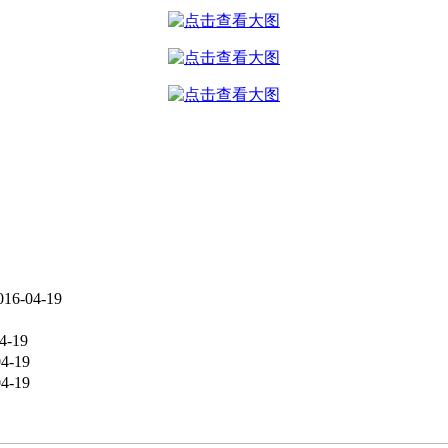
016-04-19
4-19
04-19
04-19