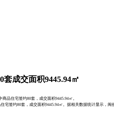
套成交面积9445.94㎡
商品住宅签约80套，成交面积9445.94㎡。
品住宅签约80套，成交面积9445.94㎡。据相关数据统计显示，