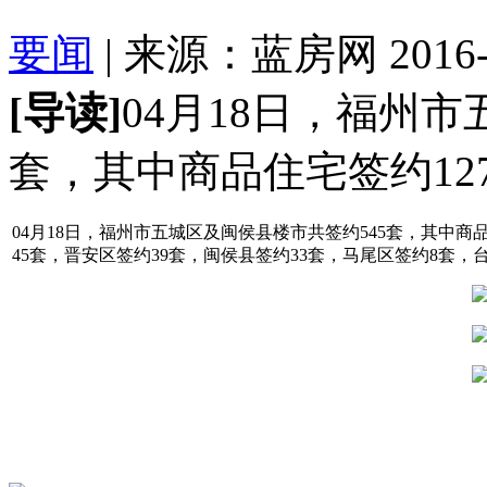
要闻
| 来源：蓝房网 2016-04
[导读]
04月18日，福州
套，其中商品住宅签约127
04月18日，福州市五城区及闽侯县楼市共签约545套，其中商品
45套，晋安区签约39套，闽侯县签约33套，马尾区签约8套，