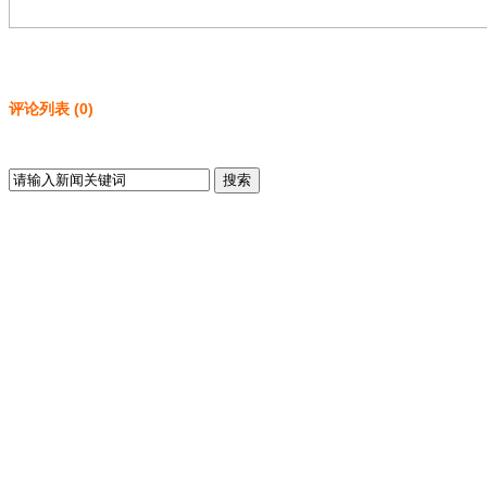
评论列表
(
0
)