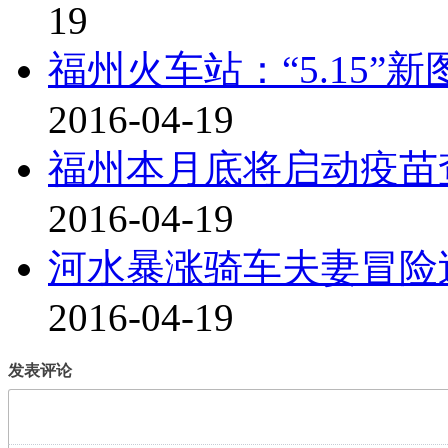
19
福州火车站：“5.15”
2016-04-19
福州本月底将启动疫苗
2016-04-19
河水暴涨骑车夫妻冒险
2016-04-19
发表评论