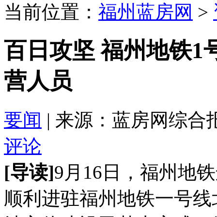
当前位置：
福州蓝房网
>
百日攻坚 福州地铁
营人员
要闻
| 来源：蓝房网综合报道 2
评论
[导读]
9月16日，福州地
顺利进驻福州地铁一号线