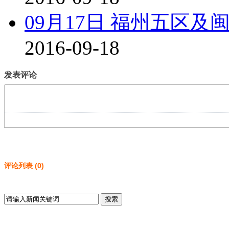
09月17日 福州五区及闽
2016-09-18
发表评论
评论列表
(
0
)