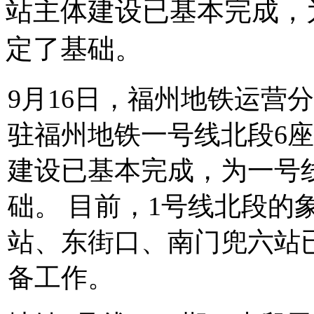
站主体建设已基本完成，
定了基础。
9月16日，福州地铁运营
驻福州地铁一号线北段6
建设已基本完成，为一号
础。 目前，1号线北段的
站、东街口、南门兜六站
备工作。