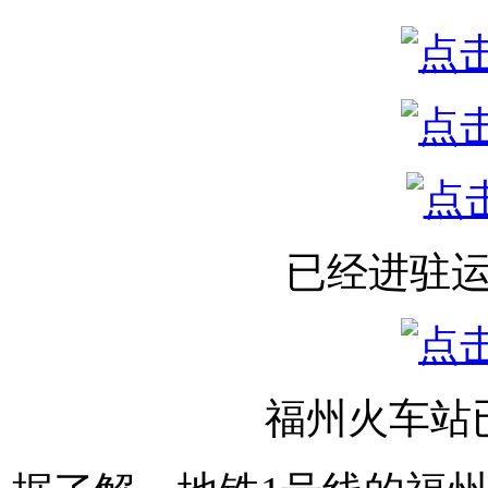
已经进驻
福州火车站