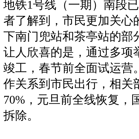
地铁1号线（一期）南段已
者了解到，市民更加关心
下南门兜站和茶亭站的部
让人欣喜的是，通过多项
竣工，春节前全面试运营
作关系到市民出行，相关
70%，元旦前全线恢复，
拆除。