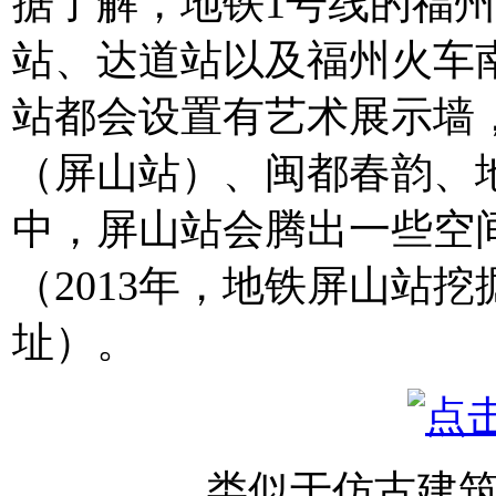
据了解，地铁1号线的福
站、达道站以及福州火车
站都会设置有艺术展示墙
（屏山站）、闽都春韵、
中，屏山站会腾出一些空
（2013年，地铁屏山站
址）。
类似于仿古建