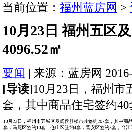
当前位置：
福州蓝房网
>
10月23日 福州五区
4096.52㎡
要闻
| 来源：蓝房网 2016-10
[导读]
10月23日，福州
套，其中商品住宅签约40套
10月23日，福州市五城区及闽侯县楼市共签约207套，其中商品
套，马尾区签约10套，仓山区签约4套，晋安区签约3套，台江