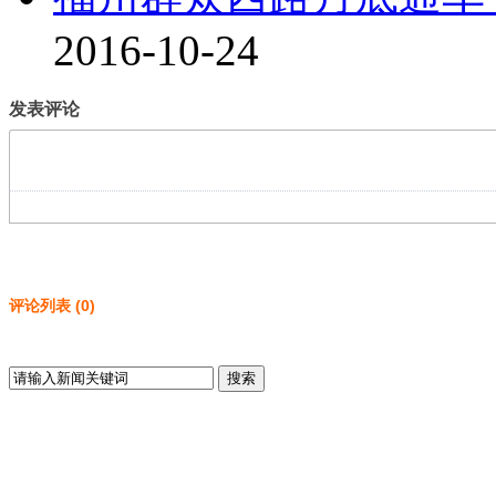
2016-10-24
发表评论
评论列表
(
0
)