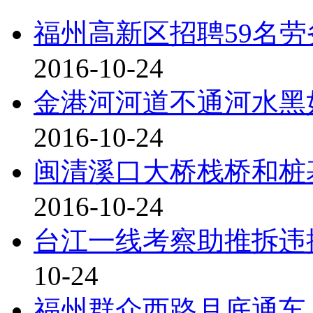
福州高新区招聘59名
2016-10-24
金港河河道不通河水黑
2016-10-24
闽清溪口大桥栈桥和桩
2016-10-24
台江一线考察助推拆违
10-24
福州群众西路月底通车