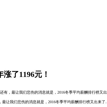
年涨了1196元！
?还有，最让我们悲伤的消息就是，2016冬季平均薪酬排行榜又
有，最让我们悲伤的消息就是，2016冬季平均薪酬排行榜又出来了