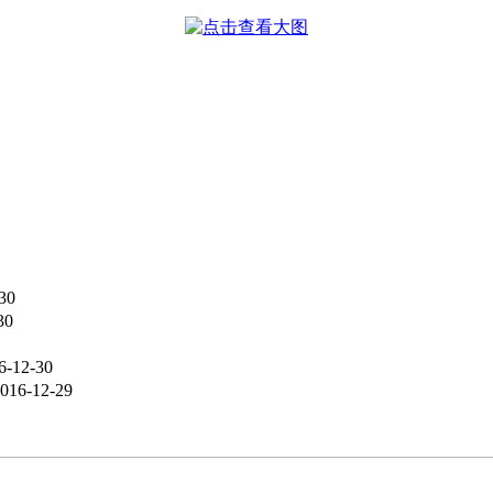
30
30
6-12-30
016-12-29