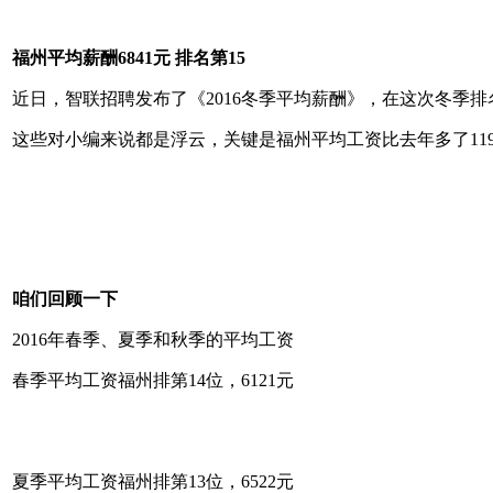
福州平均薪酬6841元 排名第15
近日，智联招聘发布了《2016冬季平均薪酬》，在这次冬季排名
这些对小编来说都是浮云，关键是福州平均工资比去年多了11
咱们回顾一下
2016年春季、夏季和秋季的平均工资
春季平均工资福州排第14位，6121元
夏季平均工资福州排第13位，6522元