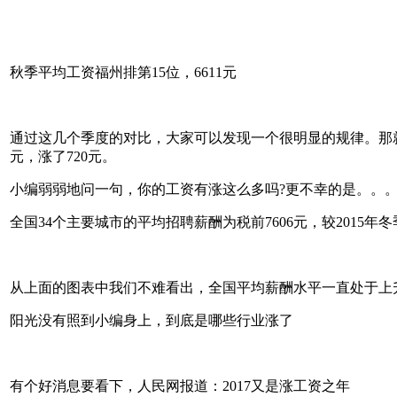
秋季平均工资福州排第15位，6611元
通过这几个季度的对比，大家可以发现一个很明显的规律。那就是福州
元，涨了720元。
小编弱弱地问一句，你的工资有涨这么多吗?更不幸的是。。。
全国34个主要城市的平均招聘薪酬为税前7606元，较2015年冬季
从上面的图表中我们不难看出，全国平均薪酬水平一直处于上
阳光没有照到小编身上，到底是哪些行业涨了
有个好消息要看下，人民网报道：2017又是涨工资之年