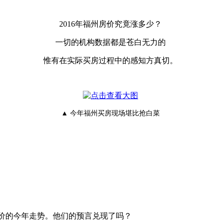
2016年福州房价究竟涨多少？
一切的机构数据都是苍白无力的
惟有在实际买房过程中的感知方真切。
▲ 今年福州买房现场堪比抢白菜
价的今年走势。他们的预言兑现了吗？