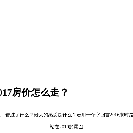
017房价怎么走？
么，错过了什么？最大的感受是什么？若用一个字回首2016来时
站在2016的尾巴