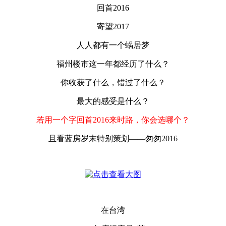
回首2016
寄望2017
人人都有一个蜗居梦
福州楼市这一年都经历了什么？
你收获了什么，错过了什么？
最大的感受是什么？
若用一个字回首2016来时路，你会选哪个？
且看蓝房岁末特别策划——匆匆2016
在台湾