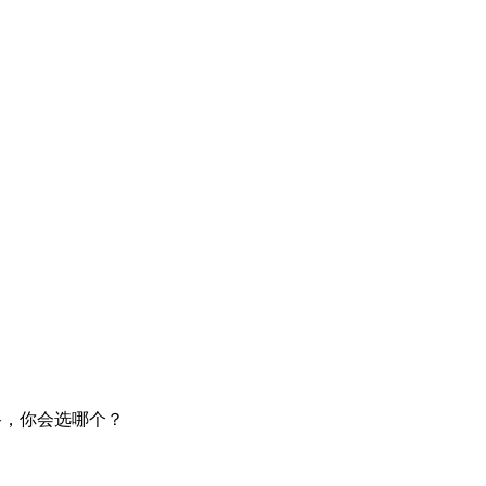
路，你会选哪个？