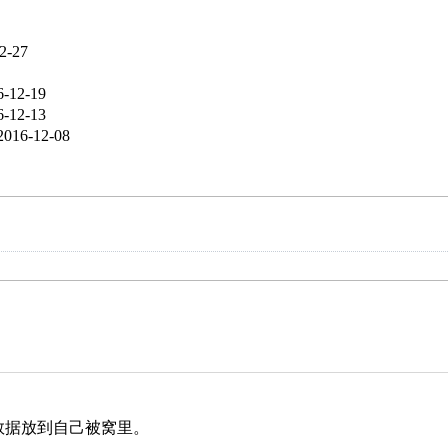
2-27
6-12-19
6-12-13
2016-12-08
种数据放到自己被窝里。