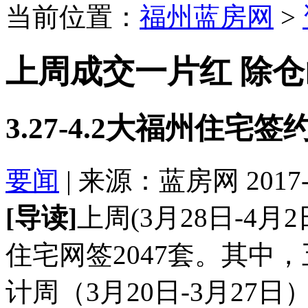
当前位置：
福州蓝房网
>
上周成交一片红 除
3.27-4.2大福州住宅签
要闻
| 来源：蓝房网 2017-04
[导读]
上周(3月28日-4月
住宅网签2047套。其中，
计周（3月20日-3月27日