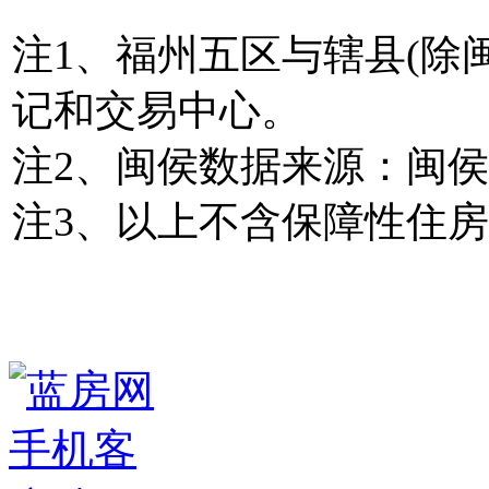
注1、福州五区与辖县(除
记和交易中心。
注2、闽侯数据来源：闽
注3、以上不含保障性住房