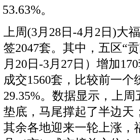
53.63%。
上周(3月28日-4月2日)大
签2047套。其中，五区“
月20日-3月27日）增加170
成交1560套，比较前一个
29.35%。数据显示，上
垫底，马尾撑起了半边天
其余各地迎来一轮上涨，