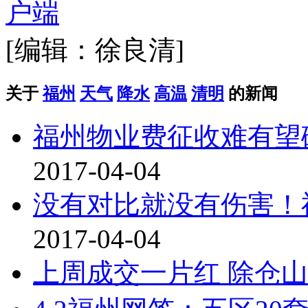
[编辑：徐良清]
关于
福州
天气
降水
高温
清明
的新闻
福州物业费征收难有望
2017-04-04
没有对比就没有伤害！
2017-04-04
上周成交一片红 除仓