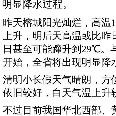
明显降水过程。
昨天榕城阳光灿烂，高温1
上升，明后天高温或比昨日
日甚至可能蹿升到29℃。
开始，全省将出现明显降
清明小长假天气晴朗，方
依旧较好，白天气温上升
不过目前我国华北西部、