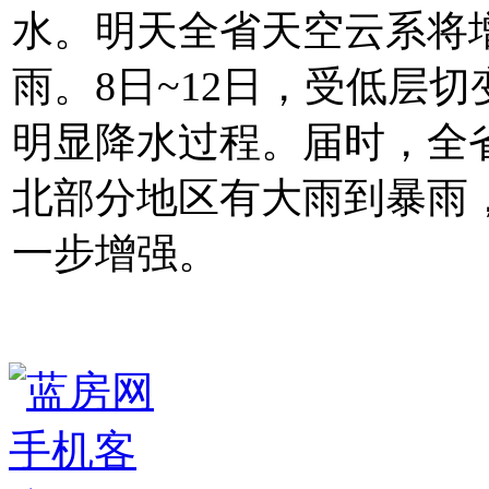
水。明天全省天空云系将
雨。8日~12日，受低层
明显降水过程。届时，全
北部分地区有大雨到暴雨
一步增强。