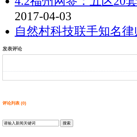
4.2福州网签：五区20套
2017-04-03
自然村科技联手知名律
发表评论
评论列表
(
0
)