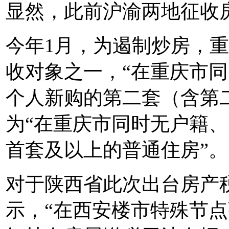
显然，此前沪渝两地征收
今年1月，为遏制炒房，
收对象之一，“在重庆市
个人新购的第二套（含第
为“在重庆市同时无户籍
首套及以上的普通住房”。
对于陕西省此次出台房产
示，“在西安楼市特殊节