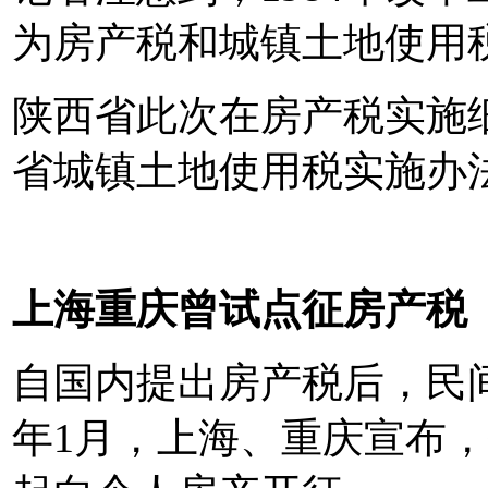
为房产税和城镇土地使用
陕西省此次在房产税实施
省城镇土地使用税实施办
上海重庆曾试点征房产税
自国内提出房产税后，民间
年1月，上海、重庆宣布，