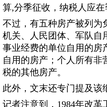
算,分季征收，纳税人应在
不过，有五种房产被列为
机关、人民团体、军队自
事业经费的单位自用的房
自用的房产；个人所有非
税的其他房产。
此外，文末还专门提及该
记者注意到，1984年改