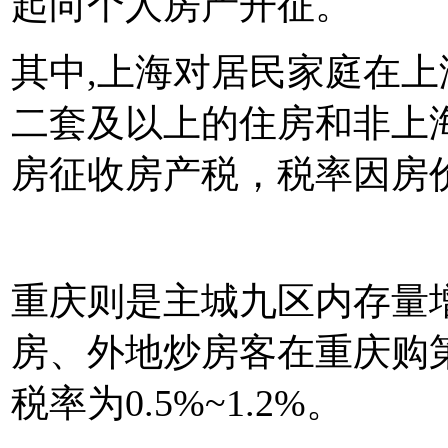
起向个人房产开征。
其中,上海对居民家庭在
二套及以上的住房和非上
房征收房产税，税率因房价高
重庆则是主城九区内存量
房、外地炒房客在重庆购
税率为0.5%~1.2%。