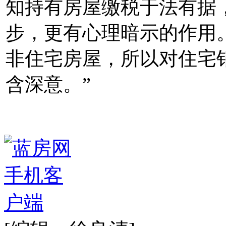
知持有房屋缴税于法有据
步，更有心理暗示的作用
非住宅房屋，所以对住宅
含深意。”