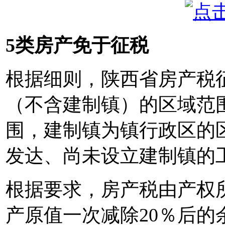
5类房产免于征税
根据细则，陕西省房产税
（不含建制镇）的区域范
围，建制镇为镇行政区的
发达、尚未设立建制镇的
根据要求，房产税由产权
产原值一次减除20％后