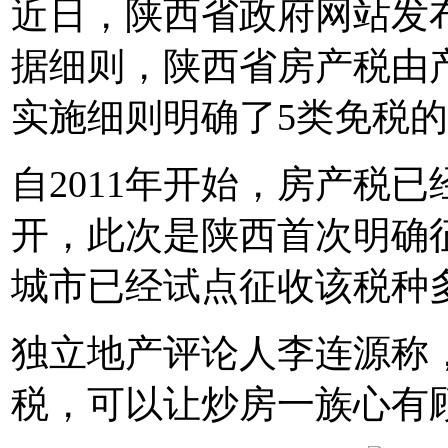
近日，陕西省政府网站发
据细则，陕西省房产税由
实施细则明确了5类免税
自2011年开始，房产税
开，此次是陕西首次明确
城市已经试点征收该税种
独立地产评论人李连源称
税，可以让炒房一族心有