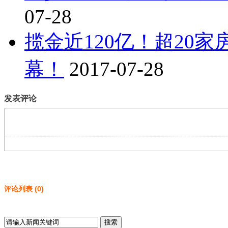
07-28
揽金近120亿！超20
幕！
2017-07-28
发表评论
评论列表
(
0
)