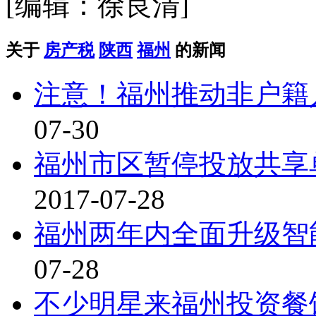
[编辑：徐良清]
关于
房产税
陕西
福州
的新闻
注意！福州推动非户籍
07-30
福州市区暂停投放共享
2017-07-28
福州两年内全面升级智
07-28
不少明星来福州投资餐