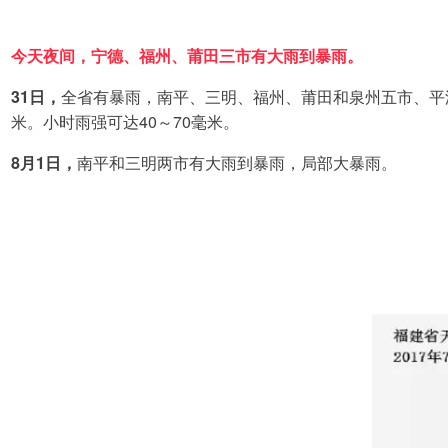
今天夜间，宁德、福州、莆田三市有大雨到暴雨。
31日，
全省有暴雨，南平、三明、福州、莆田和泉州五市、平潭
米。小时雨强可达40～70毫米。
8月1日，
南平和三明两市有大雨到暴雨，局部大暴雨。