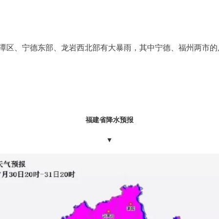
区、宁德东部、龙岩西北部有大暴雨，其中宁德、福州两市的局部有
福建省降水预报
▼