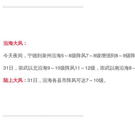
沿海大风：
今天夜间，宁德到泉州沿海5～6级阵风7～8级增强到8～9级阵
31日，崇武以北沿海9～10级阵风11～12级，崇武以南沿海8
陆上大风：
31日，沿海各县市阵风可达7～10级。