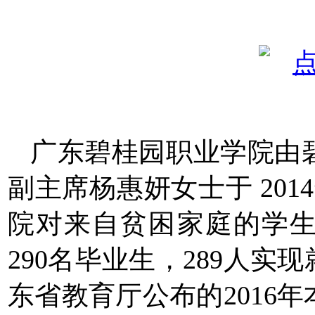
广东碧桂园职业学院由
副主席杨惠妍女士于
20
院对来自贫困家庭的学生
290名毕业生，289人实
东省教育厅公布的2016