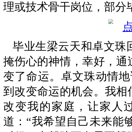
理或技术骨干岗位，部分
毕业生梁云天和卓文珠
掩伤心的神情，幸好，通
变了命运。卓文珠动情地
到改变命运的机会。我相
改变我的家庭，让家人
道：“我希望自己未来能