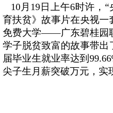
10月19日上午6时许，
育扶贫》故事片
在央视一
免费大学
——广东碧桂园
学子脱贫致富的故事带出
届毕业生就业率达到99.
尖子生月薪突破万元，实现