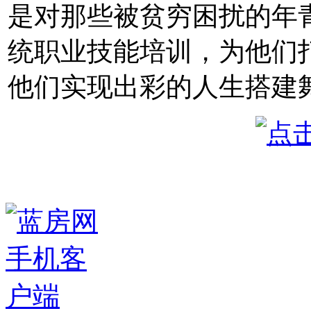
是对那些被贫穷困扰的年
统职业技能培训，为他们
他们实现出彩的人生搭建