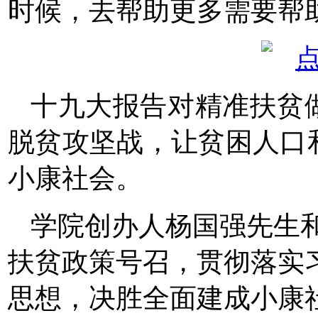
时候，去帮助更多需要帮
十九大报告对精准扶贫
脱贫攻坚战，让贫困人口
小康社会。
学院创办人杨国强先生
扶贫政策号召，贯彻落实
思想，决胜全面建成小康