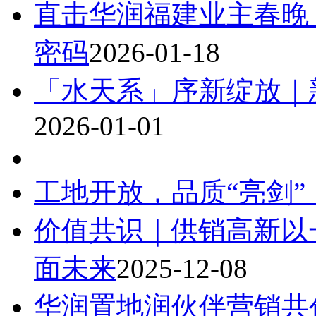
直击华润福建业主春晚
密码
2026-01-18
「水天系」序新绽放｜
2026-01-01
工地开放，品质“亮剑”
价值共识｜供销高新以
面未来
2025-12-08
华润置地润伙伴营销共