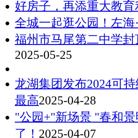
好房子，再添重大教育
全城一起逛公园！左海·
福州市马尾第二中学封
2025-05-25
龙湖集团发布2024可
最高
2025-04-28
"公园+"新场景 "春和
了！
2025-04-07