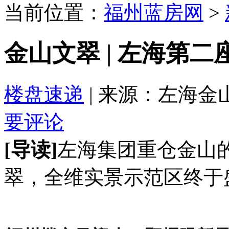
当前位置：
福州蓝房网
>
金山文翠 | 左海第
楼盘速递
| 来源：左海金山文翠
要评论
[导读]
左海集团重仓金山
翠，全维实景示范区终于