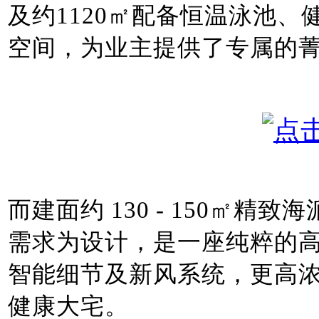
及约1120㎡配备恒温泳池
空间，为业主提供了专属的
而建面约 130 - 150㎡
需求为设计，是一座纯粹的高
智能细节及新风系统，更高
健康大宅。