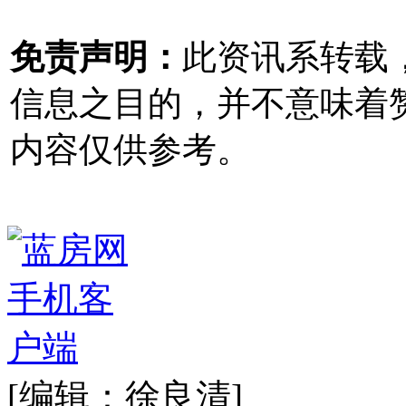
免责声明：
此资讯系转载
信息之目的，并不意味着
内容仅供参考。
[编辑：徐良清]