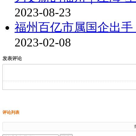
2023-08-23
福州百亿市属国企出手
2023-02-08
发表评论
评论列表