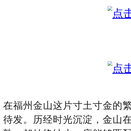
在福州金山这片寸土寸金的
待发。历经时光沉淀，金山