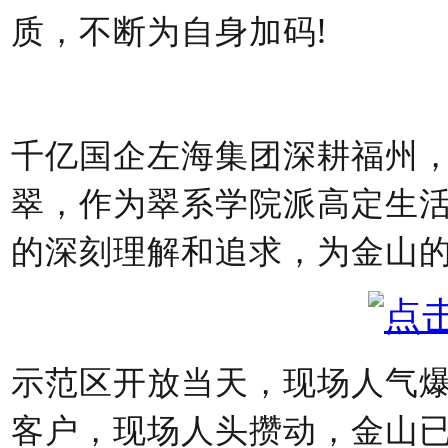
质，不断为自身加码!
千亿国企左海集团深耕福州
翠，作为翠系学院派高定生
的深刻理解和追求，为金山
示范区开放当天，现场人气
客户，现场人头攒动，金山