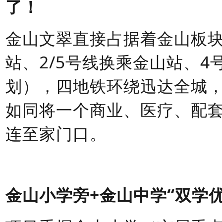
了！
金山文翠直接占据着金山板
站、2/5号线换乘金山站、4
划），
四地铁环绕迅达全城
如同将一个商业、医疗、配
连至家门口。
金山小
学旁
+金山中学“双学