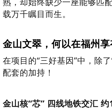
熟，却始终缺少一座能够匹
载万千瞩目而生。
金山文翠，何以在福州享
在项目的
“三好基因”中，除
配套的加持！
金山核
“芯” 四线地铁交汇 