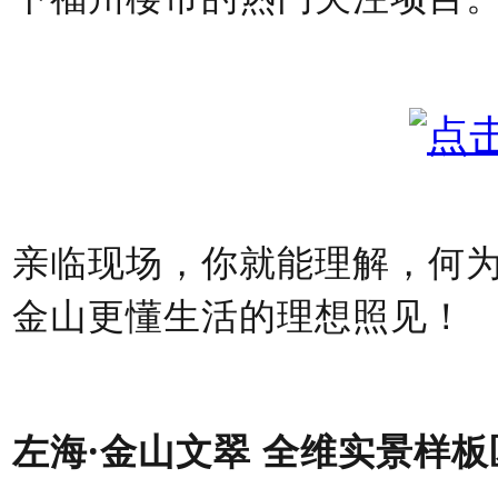
亲临现场，你就能理解，何
金山更懂生活的理想照见！
左海
·金山文翠 全维实景样