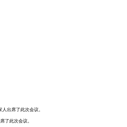
特家人出席了此次会议。
出席了此次会议。