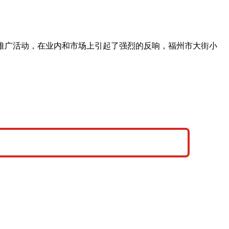
推广活动，在业内和市场上引起了强烈的反响，福州市大街小