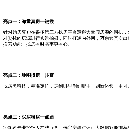
亮点一：海量真房一键搜
针对购房客户在很多第三方找房平台遭遇大量假房源的困扰，
对委托的房源进行实景拍摄，同时打通内外网，万余套真实出
搜索功能，找房省时省事更省心。
亮点二：地图找房一步查
找房黑科技，精准定位，走到哪里圈到哪里，刷新体验；更可
亮点三：买房租房一点通
2000名专业经纪人在线服务，选定房源时还可大数据智能推