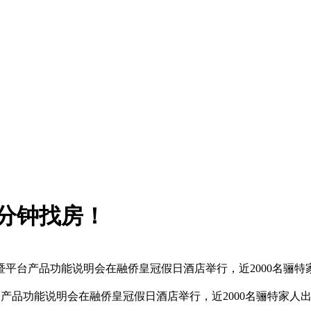
分钟找房！
流会暨平台产品功能说明会在融侨皇冠假日酒店举行，近2000名骊
平台产品功能说明会在融侨皇冠假日酒店举行，近2000名骊特家人