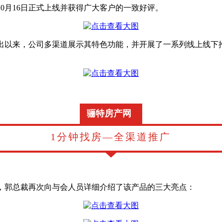
0月16日正式上线并获得广大客户的一致好评。
推出以来，公司多渠道展示其特色功能，并开展了一系列线上线下
骊特房产网
1分钟找房—全渠道推广
验，郭总裁再次向与会人员详细介绍了该产品的三大亮点：