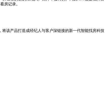
史看房记录。
级，将该产品打造成经纪人与客户深链接的新一代智能找房科技