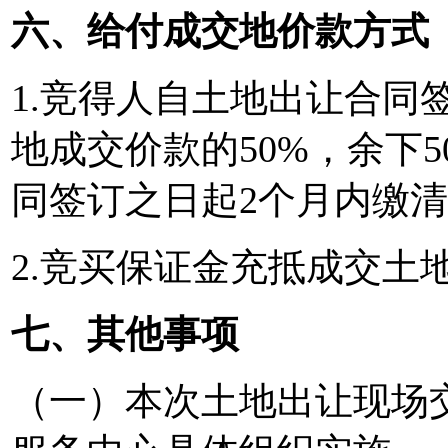
六、给付成交地价款方式
1.竞得人自土地出让合同
地成交价款的50%，余下
同签订之日起2个月内缴
2.竞买保证金充抵成交土
七、其他事项
（一）本次土地出让现场