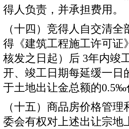
得人负责，并承担费用。
（十四）竞得人自交清全
得《建筑工程施工许可证
核发之日起）后 3年内竣
开、竣工日期每延缓一日
于土地出让金总额的0.5
（十五）商品房价格管理
委会有权对上述出让宗地