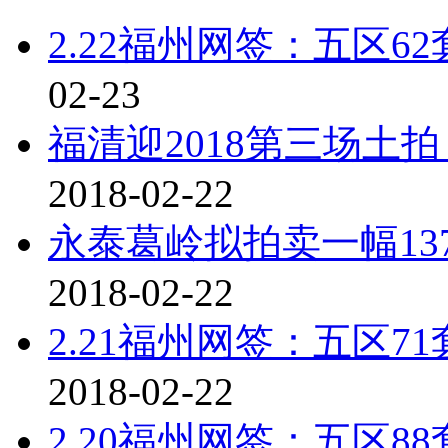
2.22福州网签：五区62
02-23
福清迎2018第三场土
2018-02-22
永泰葛岭拟拍卖一幅137
2018-02-22
2.21福州网签：五区7
2018-02-22
2.20福州网签：五区88