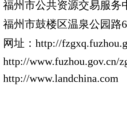
福州市公共资源交易服务
福州市鼓楼区温泉公园路
网址：http://fzgxq.fuzhou.g
http://www.fuzhou.gov.cn/z
http://www.landchina.com