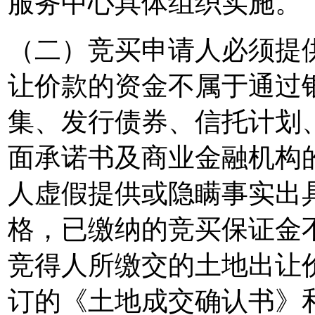
服务中心具体组织实施。
（二）竞买申请人必须提
让价款的资金不属于通过
集、发行债券、信托计划
面承诺书及商业金融机构
人虚假提供或隐瞒事实出
格，已缴纳的竞买保证金
竞得人所缴交的土地出让
订的《土地成交确认书》