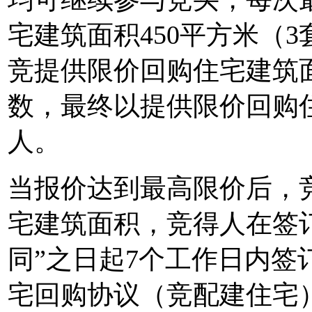
宅建筑面积450平方米（3
竞提供限价回购住宅建筑面
数，最终以提供限价回购
人。
当报价达到最高限价后，
宅建筑面积，竞得人在签
同”之日起7个工作日内签订
宅回购协议（竞配建住宅