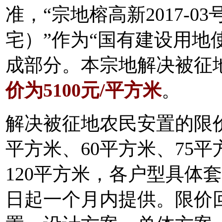
准，“宗地榕高新2017-
宅）”作为“国有建设用地
成部分。本宗地解决被征
价为5100元/平方米
。
解决被征地农民安置的限
平方米、60平方米、75平
120平方米，各户型具体
日起一个月内提供。限价