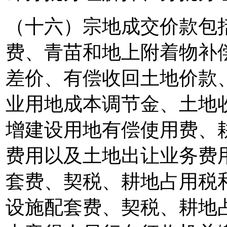
（十六）宗地成交价款包
费、青苗和地上附着物补
差价、有偿收回土地价款、
业用地成本调节金、土地
增建设用地有偿使用费、
费用以及土地出让业务费
套费、契税、耕地占用税
设施配套费、契税、耕地