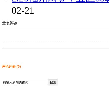
02-21
发表评论
评论列表
(
0
)