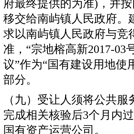
府最终提供的为准)，并
移交给南屿镇人民政府。
求以南屿镇人民政府与竞
准，“宗地榕高新2017-
议”作为“国有建设用地使
部分。
（九）受让人须将公共服
完成相关核验后3个月内
国有资产运营公司。