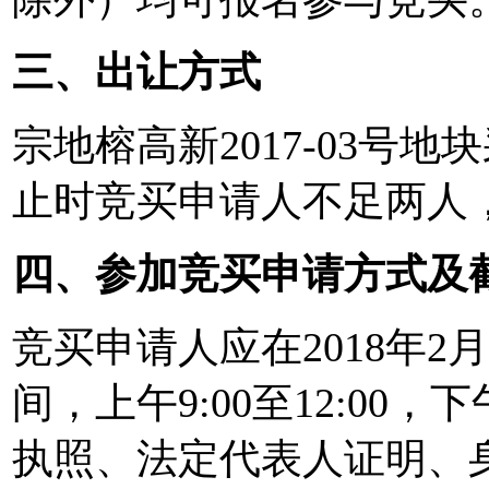
三、出让方式
宗地榕高新2017-03号
止时竞买申请人不足两人
四、参加竞买申请方式及
竞买申请人应在2018年2月
间，上午9:00至12:00，
执照、法定代表人证明、