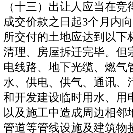
（十三）出让人应当在竞
成交价款之日起3个月内
所交付的土地应达到以下
清理、房屋拆迁完毕。但
电线路、地下光缆、燃气
水、供电、供气、通讯、
和开发建设临时用水、用
以及施工中造成周边相邻
管道等管线设施及建筑物