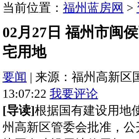
当前位置：
福州蓝房网
>
02月27日 福州市
宅用地
要闻
| 来源：福州高新区国土
13:07:22
我要评论
[导读]
根据国有建设用地
州高新区管委会批准，公开