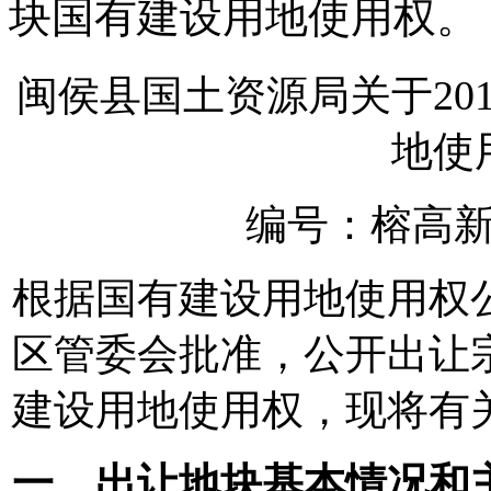
块国有建设用地使用权。
闽侯县国土资源局关于20
地使
编号：榕高新土
根据国有建设用地使用权
区管委会批准，公开出让宗地
建设用地使用权，现将有
一、出让地块基本情况和