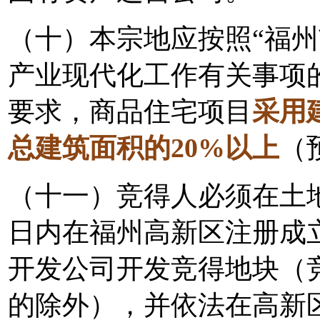
（十）本宗地应按照“福
产业现代化工作有关事项的通知
要求，商品住宅项目
采用
总建筑面积的20%以上
（
（十一）竞得人必须在土
日内在福州高新区注册成
开发公司开发竞得地块（
的除外），并依法在高新