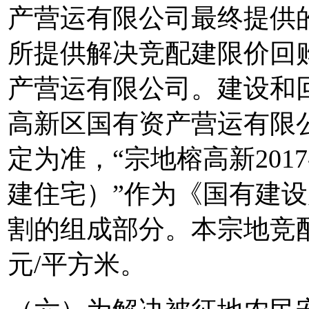
产营运有限公司最终提供
所提供解决竞配建限价回
产营运有限公司。建设和
高新区国有资产营运有限
定为准，“宗地榕高新201
建住宅）”作为《国有建
割的组成部分。本宗地竞配
元/平方米。