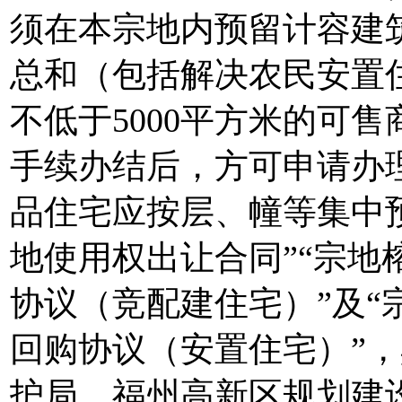
须在本宗地内预留计容建
总和（包括解决农民安置住
不低于5000平方米的可
手续办结后，方可申请办
品住宅应按层、幢等集中
地使用权出让合同”“宗地榕
协议（竞配建住宅）”及“宗
回购协议（安置住宅）”
护局、福州高新区规划建