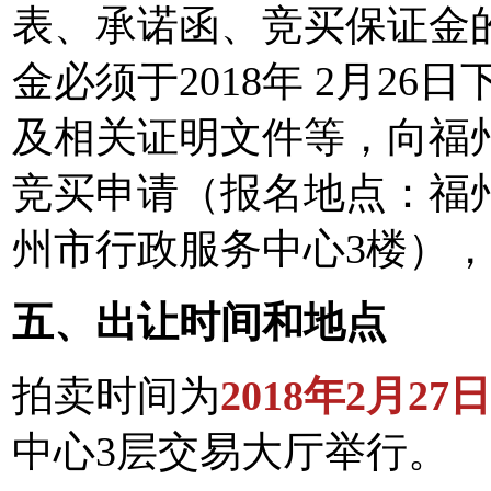
表、承诺函、竞买保证金
金必须于2018年 2月26
及相关证明文件等，向福
竞买申请（报名地点：福
州市行政服务中心3楼）
五、出让时间和地点
拍卖时间为
2018年2月27日
中心3层交易大厅举行。