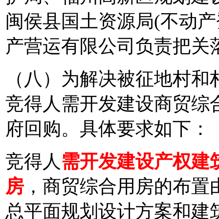
闽侯县国土资源局(不动产
产营运有限公司负责把关
（八）为解决被征地村和
竞得人需开发建设商贸综
府回购。具体要求如下：
竞得人
需开发建设产权建筑
房
，商贸综合用房的布置
总平面规划设计方案和建