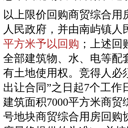
以上限价回购商贸综合用
人民政府，并由南屿镇人
平方米予以回购
；上述回
全部建筑物、水、电等配
有土地使用权。竞得人必
出让合同”之日起7个工
建筑面积7000平方米商贸综
号地块商贸综合用房回购协