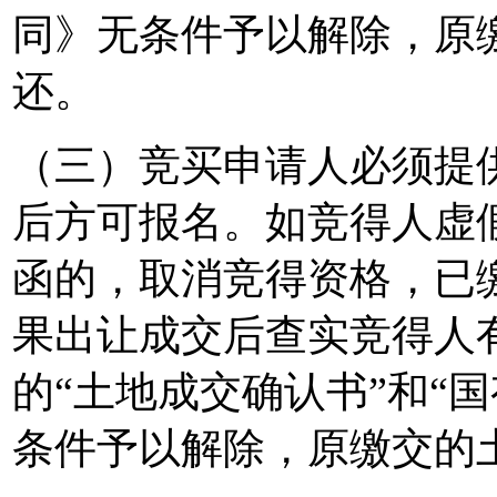
同》无条件予以解除，原
还。
（三）竞买申请人必须提
后方可报名。如竞得人虚
函的，取消竞得资格，已
果出让成交后查实竞得人
的“土地成交确认书”和“
条件予以解除，原缴交的