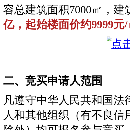
容总建筑面积7000㎡，建
亿，起始楼面价约9999元/
二、竞买申请人范围
凡遵守中华人民共和国法
人和其他组织（有不良信
除外）均可报名参与竞买