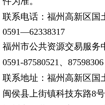
件为准。
联系电话：福州高新区国
0591—62338317
福州市公共资源交易服务
0591-87580521、87598306
联系地址：福州高新区国
闽侯县上街镇科技东路8号