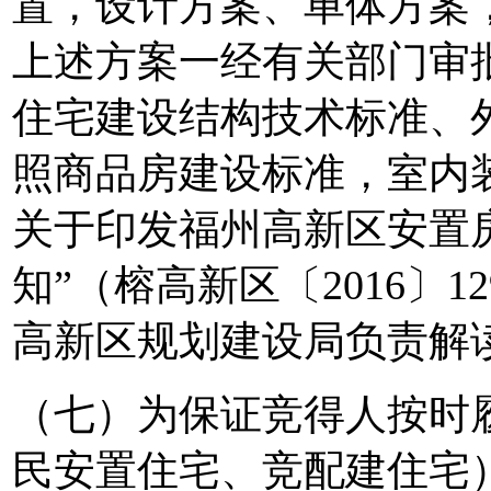
置，设计方案、单体方案
上述方案一经有关部门审
住宅建设结构技术标准、
照商品房建设标准，室内
关于印发福州高新区安置
知”（榕高新区〔2016〕
高新区规划建设局负责解
（七）为保证竞得人按时
民安置住宅、竞配建住宅