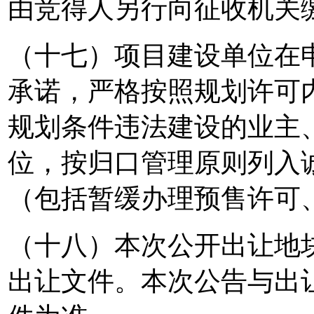
由竞得人另行向征收机关
（十七）项目建设单位在
承诺，严格按照规划许可
规划条件违法建设的业主
位，按归口管理原则列入
（包括暂缓办理预售许可
（十八）本次公开出让地
出让文件。本次公告与出