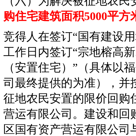
（六）为解决被征地农民
购住宅建筑面积5000平方
竞得人在签订“国有建设用
工作日内签订“宗地榕高新2
（安置住宅）”（具体以
司最终提供的为准），并
征地农民安置的限价回购
营运有限公司。建设和回
区国有资产营运有限公司