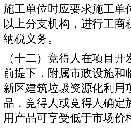
施工单位时应要求施工单
以上分支机构，进行工商
纳税义务。
（十二）竞得人在项目开
前提下，附属市政设施和
新区建筑垃圾资源化利用
品，竞得人或竞得人确定
用产品可享受低于市场价