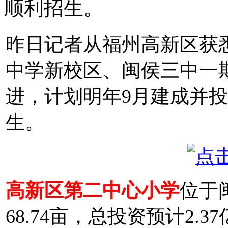
顺利招生。
昨日记者从福州高新区获
中学新校区、闽侯三中一
进，计划明年9月建成并
生。
高新区第二中心小学
位于
68.74亩，总投资预计2