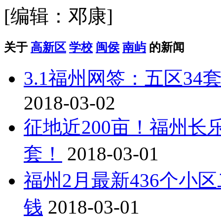
[编辑：邓康]
关于
高新区
学校
闽侯
南屿
的新闻
3.1福州网签：五区34套
2018-03-02
征地近200亩！福州
套！
2018-03-01
福州2月最新436个小
钱
2018-03-01