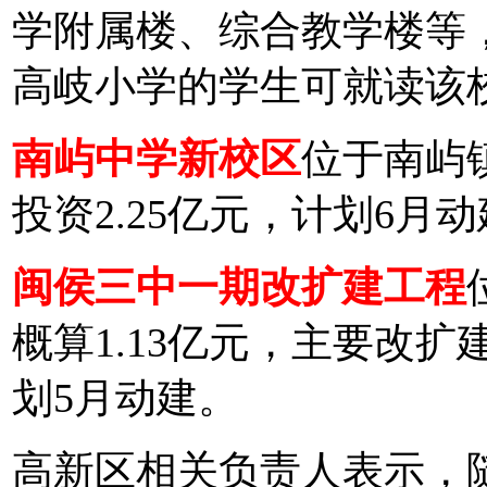
学附属楼、综合教学楼等
高岐小学的学生可就读该
南屿中学新校区
位于南屿
投资2.25亿元，计划6月
闽侯三中一期改扩建工程
概算1.13亿元，主要改
划5月动建。
高新区相关负责人表示，