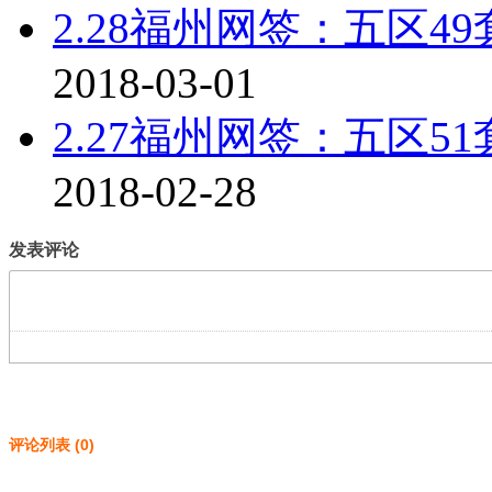
2.28福州网签：五区49
2018-03-01
2.27福州网签：五区51
2018-02-28
发表评论
评论列表
(
0
)