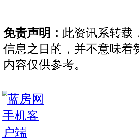
免责声明：
此资讯系转载
信息之目的，并不意味着
内容仅供参考。