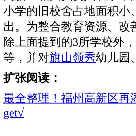
小学的旧校舍占地面积小
出。为整合教育资源、改
除上面提到的3所学校外
等，并对
旗山领秀
幼儿园
扩张阅读：
最全整理！福州高新区再
get√