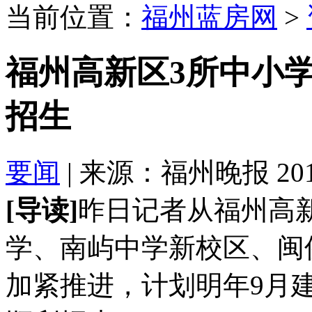
当前位置：
福州蓝房网
>
福州高新区3所中小
招生
要闻
| 来源：福州晚报 2018-
[导读]
昨日记者从福州高
学、南屿中学新校区、闽
加紧推进，计划明年9月