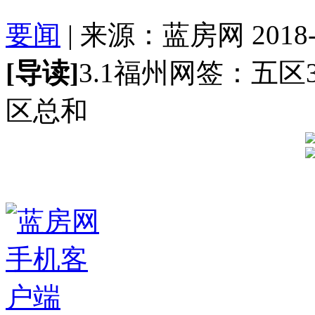
要闻
| 来源：蓝房网 2018-03
[导读]
3.1福州网签：五区3
区总和