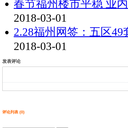
春节福州楼市平稳 业
2018-03-01
2.28福州网签：五区49
2018-03-01
发表评论
评论列表
(
0
)