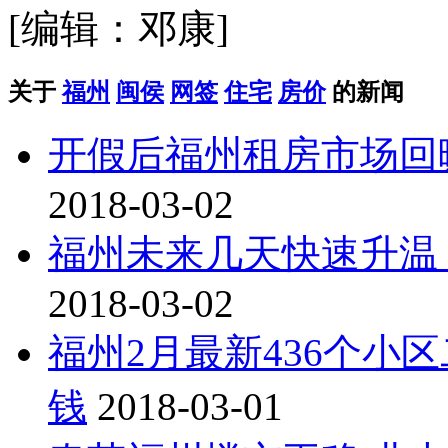
[编辑：邓康]
关于
福州
闽侯
网签
住宅
房价
的新闻
开假后福州租房市场回
2018-03-02
福州未来几天快速升温
2018-03-02
福州2月最新436个小
钱
2018-03-01