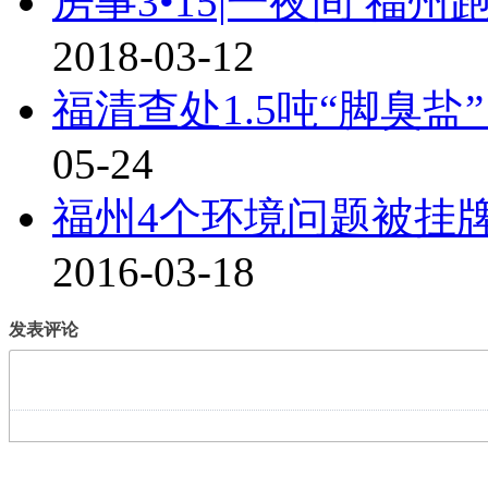
房事3•15|一夜间 福
2018-03-12
福清查处1.5吨“脚臭盐
05-24
福州4个环境问题被挂
2016-03-18
发表评论