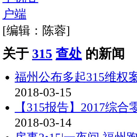
[编辑：陈蓉]
关于
315
查处
的新闻
福州公布多起315维
2018-03-15
【315报告】2017综
2018-03-14