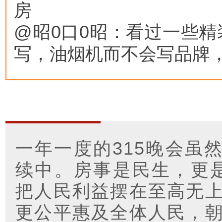
房
@昭0口0昭：看过一些
写，油烟机而不会写品牌
一年一度的315晚会虽
续中。房事是民生，更
把人民利益摆在至高无
更公平惠及全体人民，