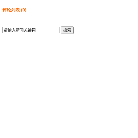
评论列表
(
0
)