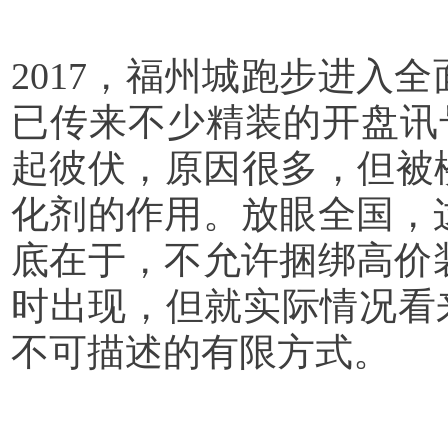
2017，福州城跑步进入全
已传来不少精装的开盘讯
起彼伏，原因很多，但被
化剂的作用。放眼全国，
底在于，不允许捆绑高价
时出现，但就实际情况看
不可描述的有限方式。