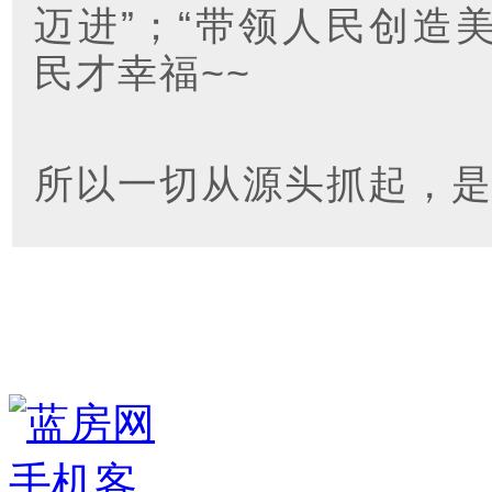
迈进”；“带领人民创造
民才幸福~~
所以一切从源头抓起，是