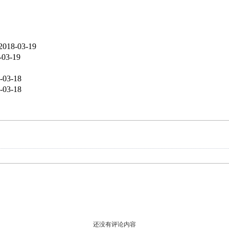
2018-03-19
-03-19
-03-18
-03-18
还没有评论内容