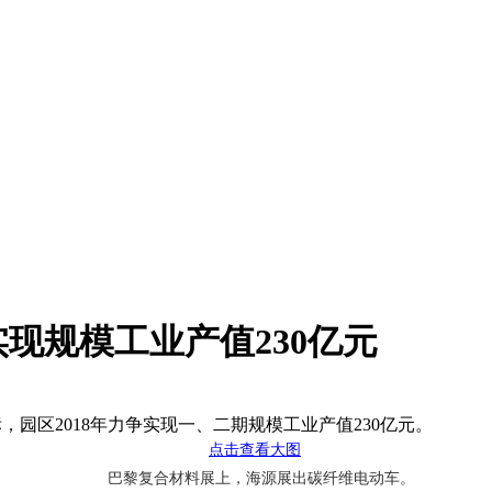
现规模工业产值230亿元
园区2018年力争实现一、二期规模工业产值230亿元。
巴黎复合材料展上，海源展出碳纤维电动车。