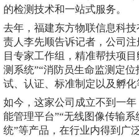
的检测技术和一站式服务。
去年，福建东方物联信息科技
责人李先顺告诉记者，公司注
目专家工作组，精准帮扶项目
测系统”“消防员生命监测定位
试、认证、标准制定以及孵化
如今，这家公司成立不到一年
能管理平台”“无线图像传输系
统”等产品，在行业内得到广