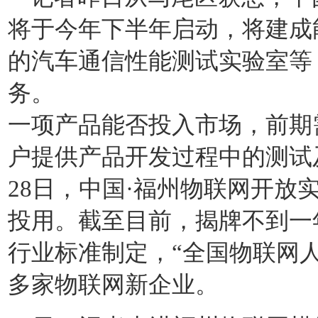
将于今年下半年启动，将建成
的汽车通信性能测试实验室等
务。
一项产品能否投入市场，前期
户提供产品开发过程中的测试
28日，中国·福州物联网开放
投用。截至目前，揭牌不到一
行业标准制定，“全国物联网
多家物联网新企业。