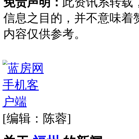
免责声明：
此资讯系转载
信息之目的，并不意味着
内容仅供参考。
[编辑：陈蓉]