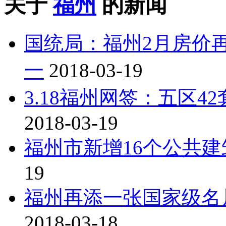
关于
福州
的新闻
国统局：福州2月房价再
一
2018-03-19
3.18福州网签：五区42
2018-03-19
福州市新增16个公共
19
福州再添一张国家级名
2018-03-18