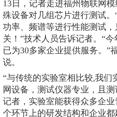
13日，记者走进福州物联网
殊设备对几组芯片进行测试。
功率、频谱等进行性能测试，
关！”技术人员告诉记者。“
已为30多家企业提供服务。
说。
“与传统的实验室相比较,我
网设备，测试仪器专业，且测
记者，实验室能获得众多企业
个环节上的研发结构和企业都