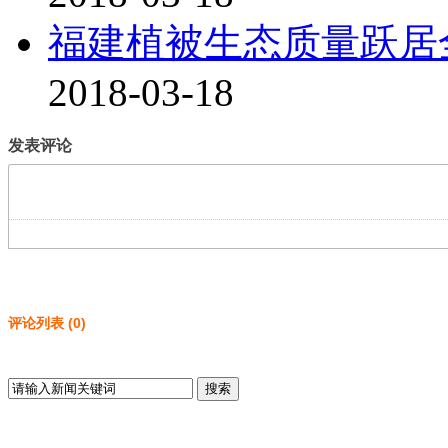
福建植被生态质量跃居
2018-03-18
发表评论
评论列表
(
0
)