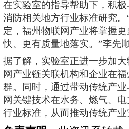
在实验室的指导帮助下，积极
消防相关地方行业标准研究。
定，福州物联网产业将掌握更
快、更有质量地落实。”李先
据了解，实验室正进一步加大
网产业链关联机构和企业在福
群。同时，通过带动传统产业
网关键技术在水务、燃气、电
行业标准，从而推动传统产业