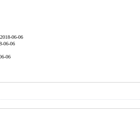
2018-06-06
8-06-06
06-06