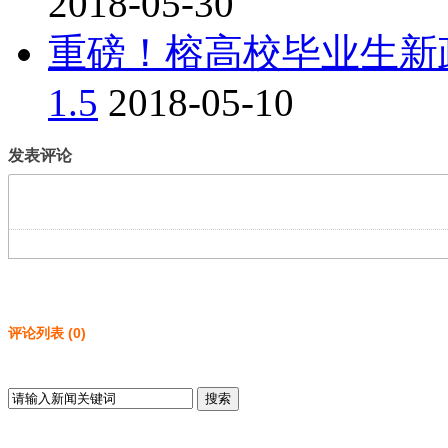
2018-05-30
重磅！榕高校毕业生新
1.5
2018-05-10
发表评论
评论列表
(
0
)