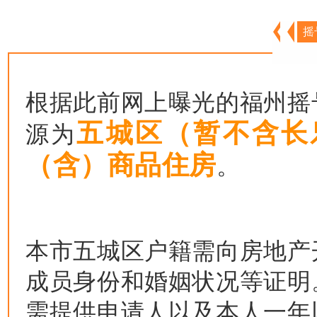
摇
根据此前网上曝光的福州摇
五城区（暂不含长
源为
（含）商品住房
。
本市五城区户籍需向房地产
成员身份和婚姻状况等证明
需提供申请人以及本人一年