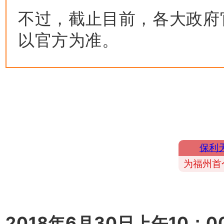
不过，截止目前，各大政府
以官方为准。
保利
为福州首
2018年6月30日上午10：0