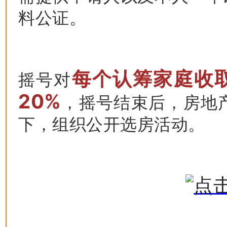
料公证。
每个认筹家庭收
摇号对
20%
，摇号结束后，房地
下，组织公开选房活动。