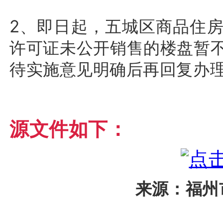
2、即日起，五城区商品住
许可证未公开销售的楼盘暂
待实施意见明确后再回复办
源文件如下：
来源：福州