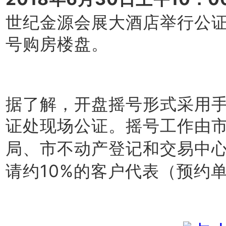
世纪金源会展大酒店举行公
号购房楼盘。
据了解，开盘摇号形式采用
证处现场公证。
摇号工作由
局、市不动产登记和交易中
请约10%的客户代表（预约