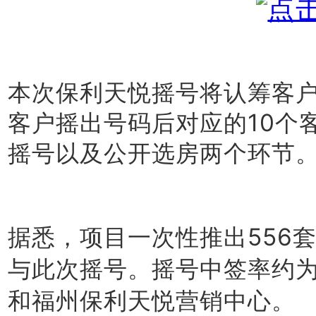
本次保利天悦摇号将认筹客户分
客户摇出号码后对应的10个
摇号以及公开选房两个环节
据悉，项目一次性推出556
与此次摇号。
摇号中签率约为7
和福州保利天悦营销中心。