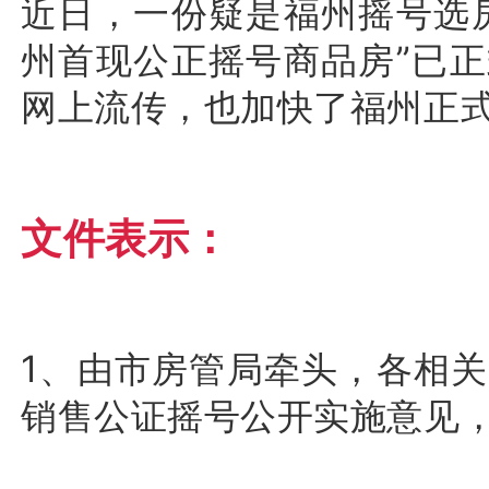
近日，一份疑是福州摇号选
州首现公正摇号商品房”已
网上流传，也加快了福州正
文件表示：
1、由市房管局牵头，各相
销售公证摇号公开实施意见，