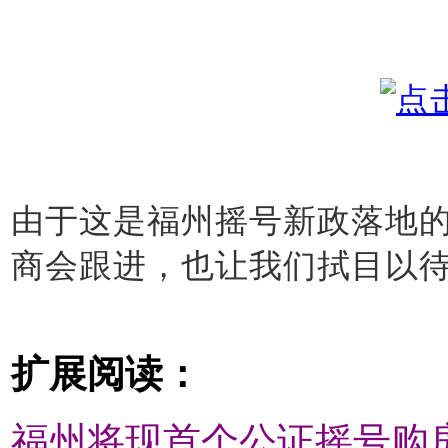
由于这是福州摇号新政落地
商会跟进，也让我们拭目以
扩展阅读：
福州将现首个公证摇号购房