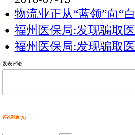
物流业正从“蓝领”向“
福州医保局:发现骗取
福州医保局:发现骗取
发表评论
评论列表
(
0
)