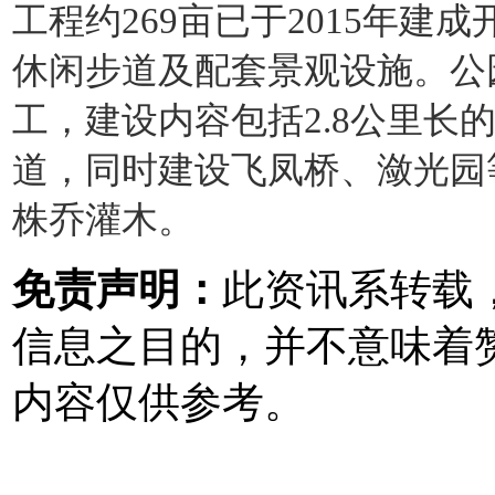
工程约269亩已于2015年建
休闲步道及配套景观设施。公
工，建设内容包括2.8公里长的
道，同时建设飞凤桥、潋光园等
株乔灌木。
免责声明：
此资讯系转载
信息之目的，并不意味着
内容仅供参考。