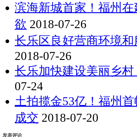
滨海新城首家！福州在
欲
2018-07-26
长乐区良好营商环境和
2018-07-26
长乐加快建设美丽乡村 
07-24
土拍揽金53亿！福州首
成交
2018-07-20
发表评论