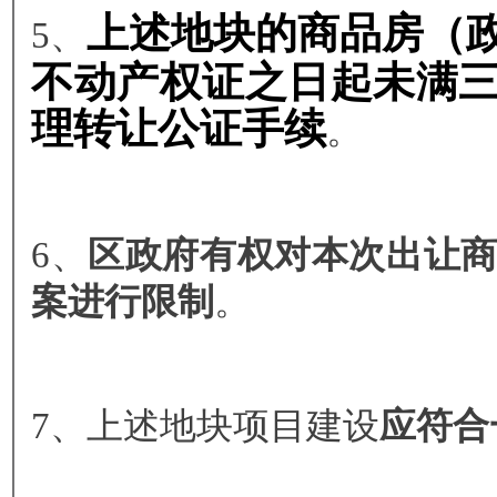
上述地块的商品房（
5、
不动产权证之日起未满
理转让公证手续
。
6、
区政府有权对本次出让
案进行限制
。
7、上述地块项目建设
应符合