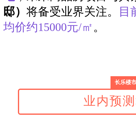
邸）
将备受业界关注。
目
均价约15000元/㎡
。
长乐楼
业内预测