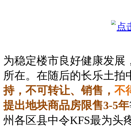
为稳定楼市良好健康发展
所在。在随后的长乐土拍
持，不可转让、销售，
不
提出地块商品房限售3-5年
州各区县中令KFS最为头