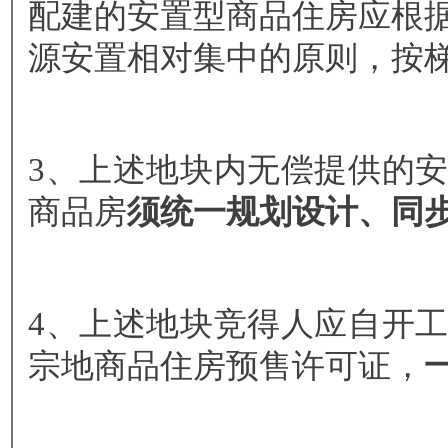
配建的安置型商品住房应根
源安置相对集中的原则，按
3、上述地块内无偿提供的
商品房
须统一规划设计、同
4、上述地块竞得人应自开
宗地商品住房预售许可证，