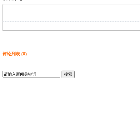
评论列表
(
0
)