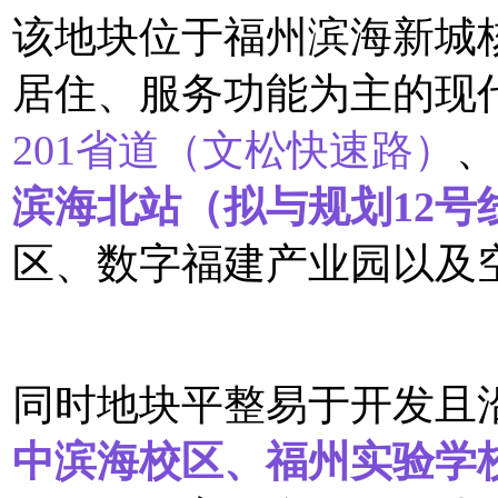
该地块位于福州滨海新城
居住、服务功能为主的现
201省道（文松快速路）
、
滨海北站（拟与规划12号
区、数字福建产业园以及
同时地块平整易于开发且
中滨海校区、福州实验学