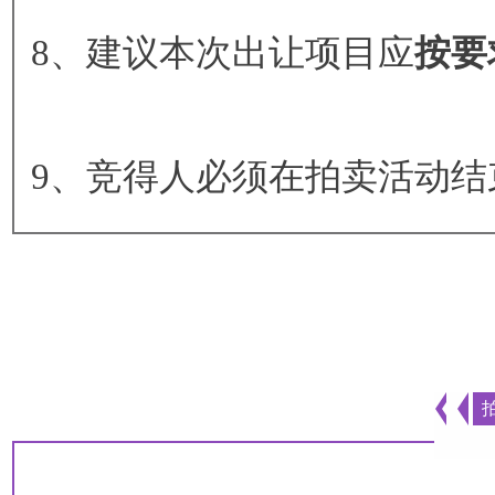
8、建议本次出让项目应
按要
9、竞得人必须在拍卖活动结