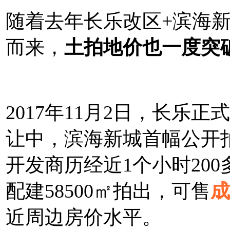
随着去年长乐改区+滨海
而来，
土拍地价也一度突破1
2017年11月2日，长乐
让中，滨海新城首幅公开
开发商历经近1个小时200
配建58500㎡拍出，可售
成
近周边房价水平。