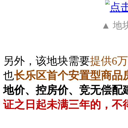
▲ 地
另外，该地块需要
提供6
也
长乐区首个安置型商品
地价、控房价、竞无偿配
证之日起未满三年的，不