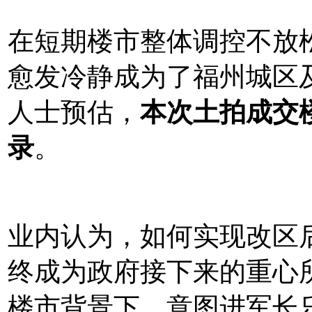
在短期楼市整体调控不放
愈发冷静成为了福州城区
人士预估，
本次土拍成交
录
。
业内认为，如何实现改区
终成为政府接下来的重心
楼市背景下，意图进军长