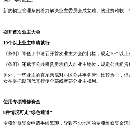
新的物业管理条例着力解决业主委员会成立难、物业费难收、
召开首次业主大会
10个以上业主申请就行
《条例》降低了申请召开首次业主大会的门槛，规定10个以
《条例》还赋予公共租赁房承租人准业主地位，规定公共租赁
另外，一些业主的直系亲属对小区公共事务管理比较热心，但
女在委托期间代其行使全部或者部分业主权利。
使用专项维修资金
9种情况可走“绿色通道”
专项维修资金申请手续繁琐，导致不少地区的专项维修资金沉