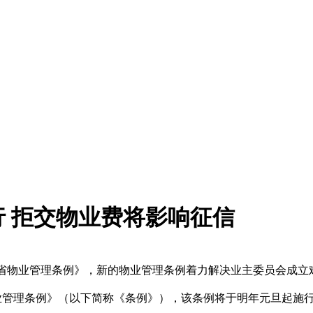
 拒交物业费将影响征信
建省物业管理条例》，新的物业管理条例着力解决业主委员会成立
业管理条例》（以下简称《条例》），该条例将于明年元旦起施行，