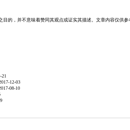
之目的，并不意味着赞同其观点或证实其描述。文章内容仅供参
-21
2017-12-03
2017-08-10
5
09