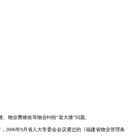
难、物业费难收等物业纠纷“老大难”问题。
2006年9月省人大常委会会议通过的《福建省物业管理条