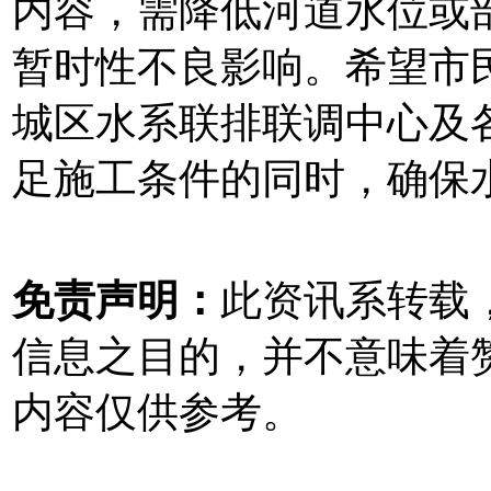
内容，需降低河道水位或
暂时性不良影响。希望市
城区水系联排联调中心及
足施工条件的同时，确保
免责声明：
此资讯系转载
信息之目的，并不意味着
内容仅供参考。