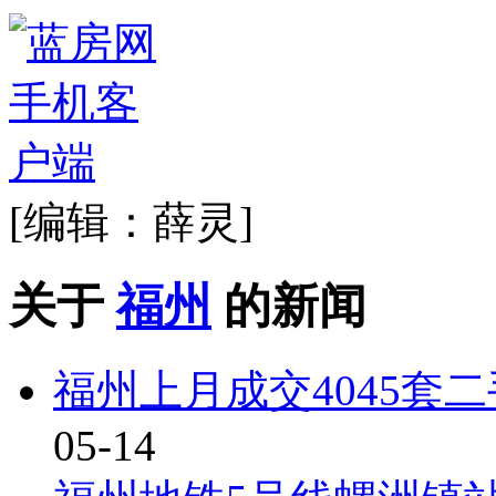
[编辑：薛灵]
关于
福州
的新闻
福州上月成交4045套
05-14