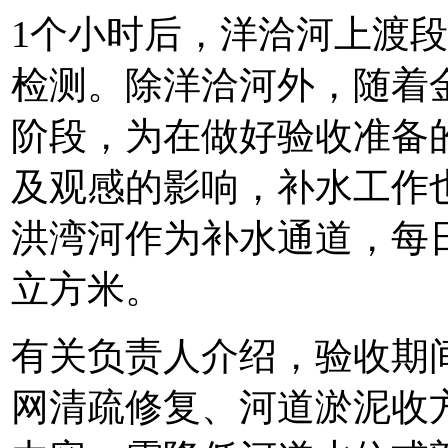
1个小时后，洋洽河上渡段
检测。除洋洽河外，随着
阶段，为在做好验收准备
及观感的影响，补水工作
洪湾河作为补水通道，每日
立方米。
有关负责人介绍，验收期间
网清疏修复、河道淤泥收