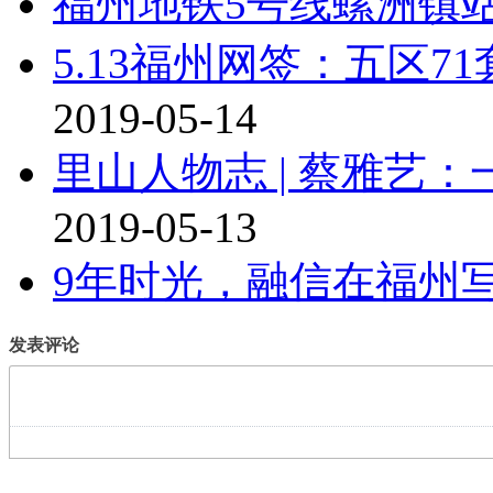
福州地铁5号线螺洲镇
5.13福州网签：五区71
2019-05-14
里山人物志 | 蔡雅艺
2019-05-13
9年时光，融信在福州
发表评论