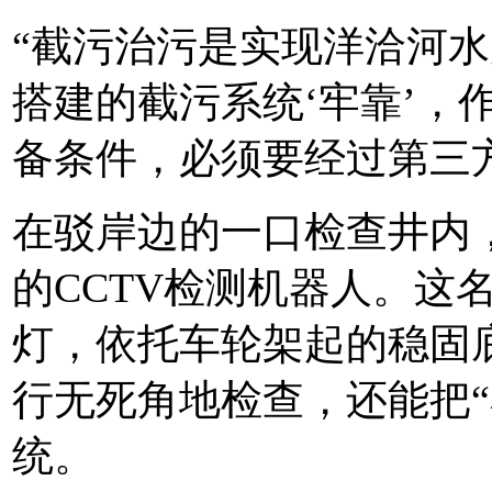
“截污治污是实现洋洽河
搭建的截污系统‘牢靠’，
备条件，必须要经过第三
在驳岸边的一口检查井内，
的CCTV检测机器人。这
灯，依托车轮架起的稳固
行无死角地检查，还能把“
统。