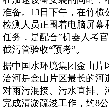
准备。13日下午，在竹
检测人员正围着电脑屏幕
任务，是配合“机器人考官
截污管验收“预考”。
据中国水环境集团金山片
洽河是金山片区最长的河道
对雨污混接、污水直排、河
完成清淤疏浚工作，约8