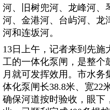
河、旧树兜河、龙峰河、
河、金港河、台屿河、龙
河和连坂河。
13日上午，记者来到先
工的一体化泵闸，是整个
月就可发挥效用。市水务
体化泵闸长38.8米、宽2
确保河道按时验收，眼下