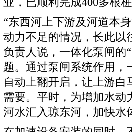
业，已顺利完成400多根
“东西河上下游及河道本
动力不足的情况，长此以
负责人说，一体化泵闸的“
题。通过泵闸系统作用，
自动上翻开启，让上游白
需要。平时，为增加水动
河水汇入琼东河，加快水
在加速设备安装的同时，