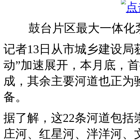
鼓台片区最大一体化
记者13日从市城乡建设局
动”加速展开，本月底，首
成，其余主要河道也正为验
备。
据了解，这22条河道包
庄河、红星河、泮洋河、