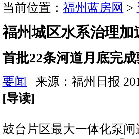
当前位置：
福州蓝房网
>
福州城区水系治理加
首批22条河道月底完成
要闻
| 来源：福州日报 2019-
[导读]
鼓台片区最大一体化泵闸