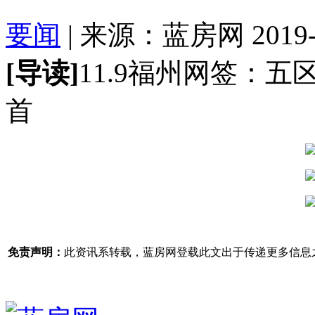
要闻
| 来源：蓝房网 2019-11
[导读]
11.9福州网签：五区
首
免责声明：
此资讯系转载，蓝房网登载此文出于传递更多信息