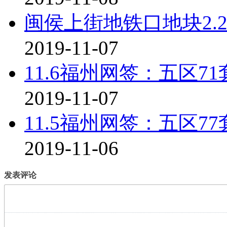
闽侯上街地铁口地块2.2
2019-11-07
11.6福州网签：五区71
2019-11-07
11.5福州网签：五区77
2019-11-06
发表评论