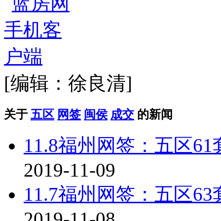
[编辑：徐良清]
关于
五区
网签
闽侯
成交
的新闻
11.8福州网签：五区61
2019-11-09
11.7福州网签：五区63
2019-11-08