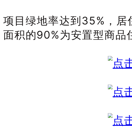
项目绿地率达到35%，居
面积的90%为安置型商品