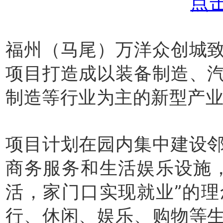
福州（马尾）万洋众创城
项目打造成以装备制造、
制造等行业为主的新型产
项目计划在园内集中建设
商务服务和生活娱乐设施
活，家门口实现就业”的
行、休闲、娱乐、购物等