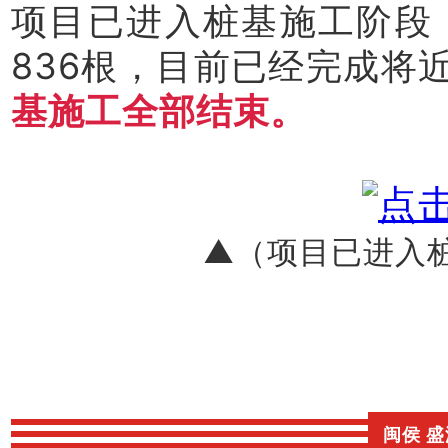
项目已进入桩基施工阶段
836根，目前已经完成将近
基施工全部结束
。
▲（项目已进入桩
闽侯 