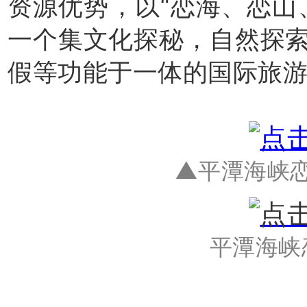
资源优势，以“恋海、恋山
一个集文化探秘，自然探
假等功能于一体的国际旅
▲平潭海峡
平潭海峡