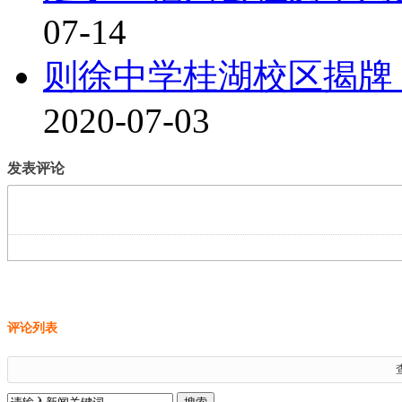
07-14
则徐中学桂湖校区揭牌
2020-07-03
发表评论
评论列表