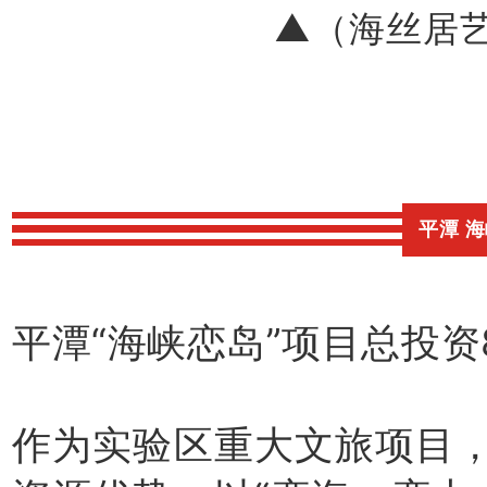
▲（海丝居
平潭 
平潭“海峡恋岛”项目总投资
作为实验区重大文旅项目，