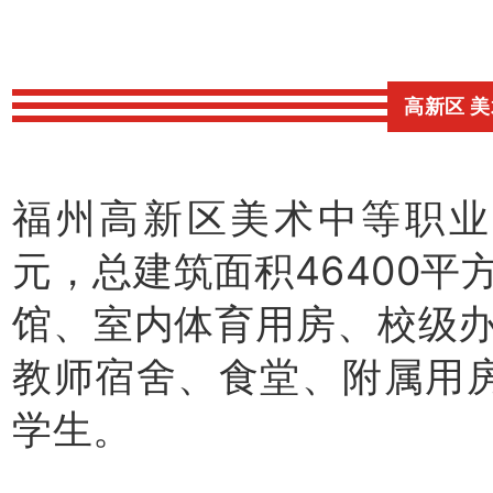
高新区 
福州高新区美术中等职业学
元，总建筑面积46400
馆、室内体育用房、校级
教师宿舍、食堂、附属用房
学生。