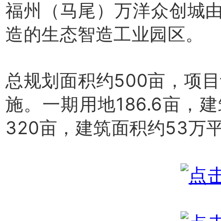
福州（马尾）万洋众创城
造的生态智造工业园区。
总规划面积约500亩，项
施。
一期用地186.6亩，
320亩，建筑面积约53万