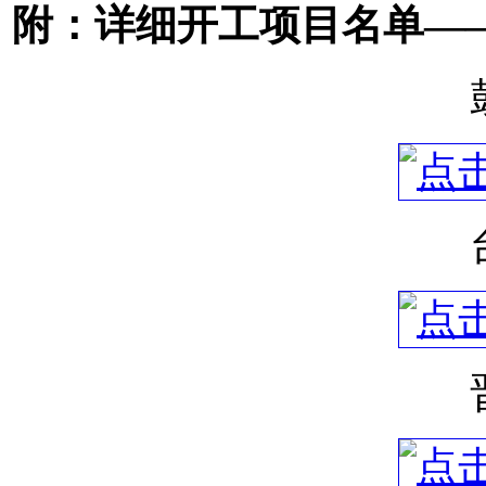
附：详细开工项目名单—