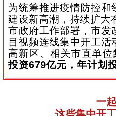
为统筹推进疫情防控和
建设新高潮，持续扩大
市政府工作部署，市发
目视频连线集中开工活
高新区、相关市直单位
投资679亿元，年计划投
一
这些集中开