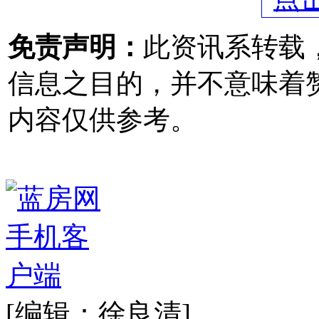
免责声明：
此资讯系转载
信息之目的，并不意味着
内容仅供参考。
[编辑：徐良清]