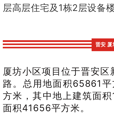
层高层住宅及1栋2层设备
晋安 
厦坊小区项目位于晋安区
路。总用地面积65861平
方米，其中地上建筑面积1
面积41656平方米。