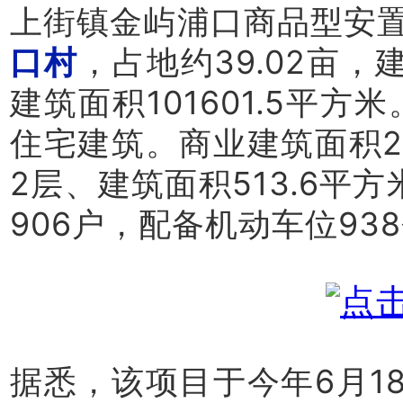
上街镇金屿浦口商品型安置
口村
，占地约39.02亩，
建筑面积101601.5平方
住宅建筑。商业建筑面积2
2层、建筑面积513.6平
906户，配备机动车位93
据悉，该项目于今年6月1