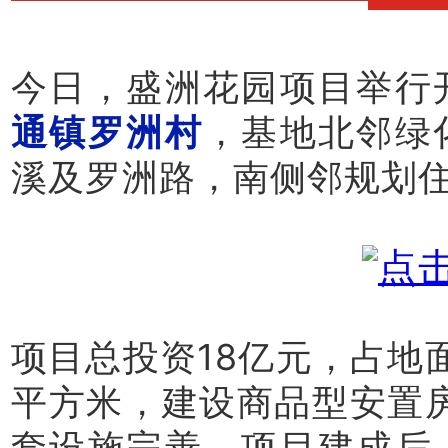
今日，盛洲花园项目举行
通镇罗洲村
，基地北邻绿
溪及罗洲路，南侧邻规划
项目总投资18亿元，
占地面
平方米，建设商品型安置房1
套设施完善。项目建成后