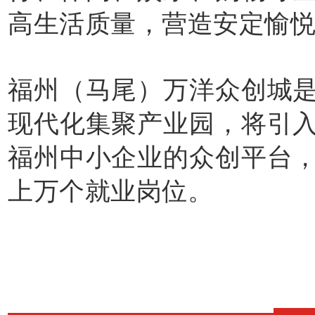
高生活质量，营造安定愉
福州（马尾）万洋众创城
现代化集聚产业园，将引
福州中小企业的众创平台
上万个就业岗位。