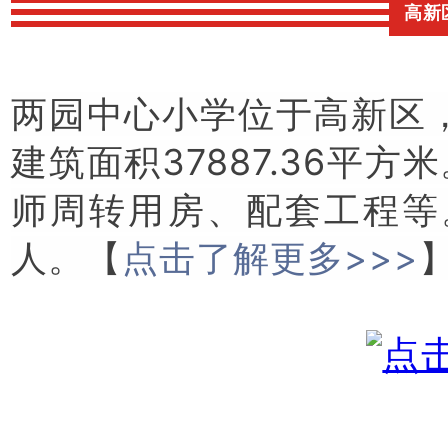
高新
两园中心小学
位于高新区，
建筑面积37887.36平
师周转用房、配套工程等。
人。【
点击了解更多>>>