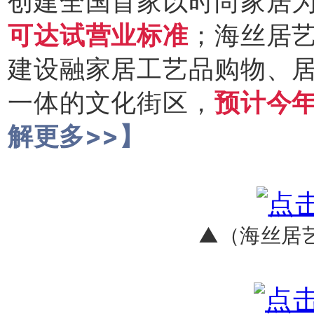
创建全国首家以时尚家居
可达试营业标准
；海丝居
建设融家居工艺品购物、
一体的文化街区，
预计今
解更多>>】
▲（海丝居