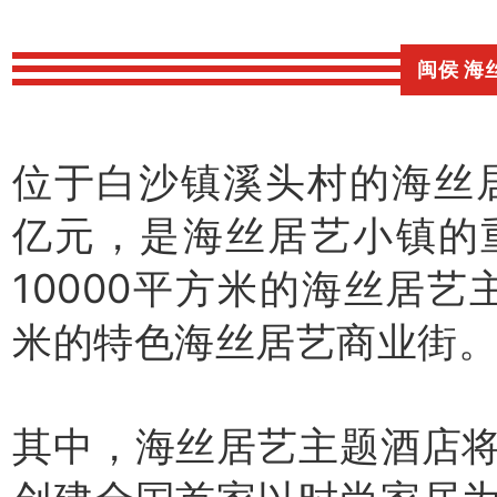
闽侯 海
位于白沙镇溪头村的海丝
亿元，是海丝居艺小镇的
10000平方米的海丝居艺
米的特色海丝居艺商业街
其中，海丝居艺主题酒店