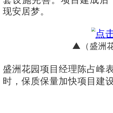
现安居梦。
▲（盛洲
盛洲花园项目经理陈占峰表
时，保质保量加快项目建设