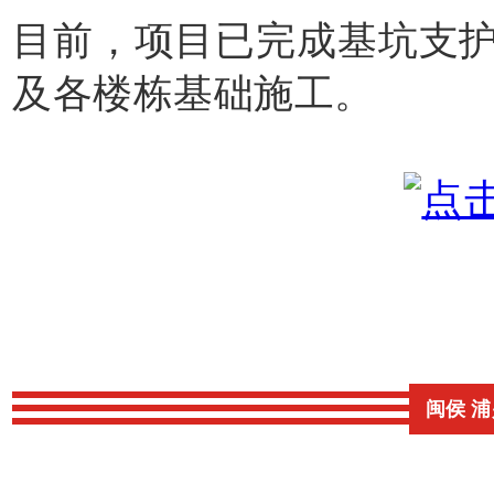
目前，项目已完成基坑支
及各楼栋基础施工。
闽侯 