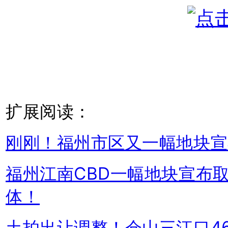
扩展阅读：
刚刚！福州市区又一幅地块宣
福州江南CBD一幅地块宣布
体！
土拍出让调整！仓山三江口46