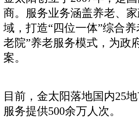
商。服务业务涵盖养老、家
域，打造“四位一体”综合
老院”养老服务模式，为政
案。
目前，金太阳落地国内25地
服务提供500余万人次。