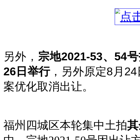
另外，
宗地2021-53、5
26日举行
，另外原定8月24
案优化取消出让。
福州四城区本轮集中土拍
其