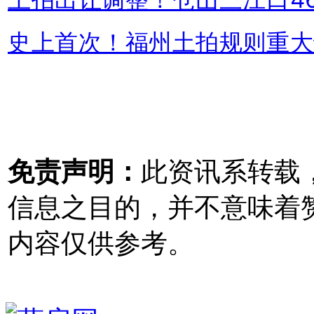
史上首次！福州土拍规则重大
免责声明：
此资讯系转载
信息之目的，并不意味着
内容仅供参考。