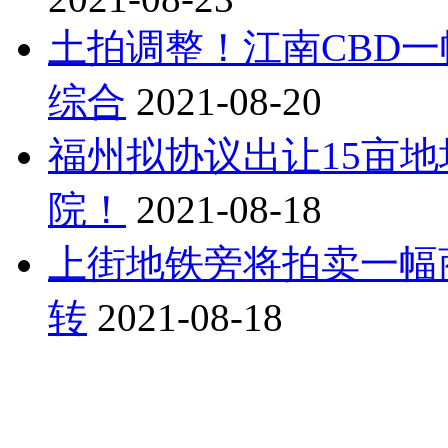
土拍调整！江南CBD
综合
2021-08-20
福州拟协议出让15亩
院！
2021-08-18
上街地铁旁将拍卖一幅
转
2021-08-18