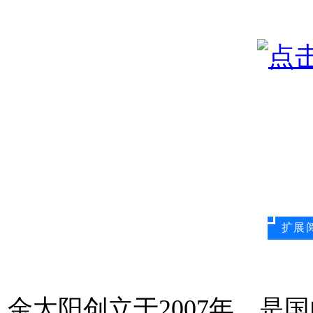
扩展
金太阳创立于2007年，是