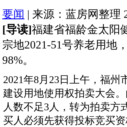
要闻
| 来源：蓝房网整理 2021
[导读]
福建省福龄金太阳
宗地2021-51号养老用地
98%。
2021年8月23日上午，
建设用地使用权拍卖大会。
人数不足3人，转为拍卖方
买人必须先获得投标竞买资