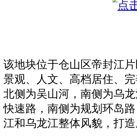
该地块位于仓山区帝封江片
景观、人文、高档居住、完
北侧为吴山河，南侧为乌龙
快速路，南侧为规划环岛路
江和乌龙江整体风貌，打造