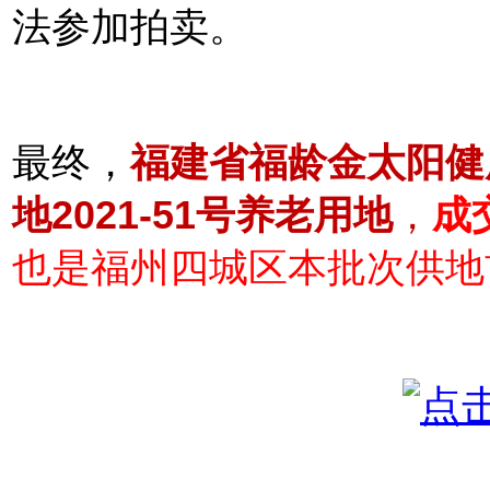
法参加拍卖。
最终，
福建省福龄金太阳健
地
2021-51号养老用地
，
成
也是福州四城区本批次供地