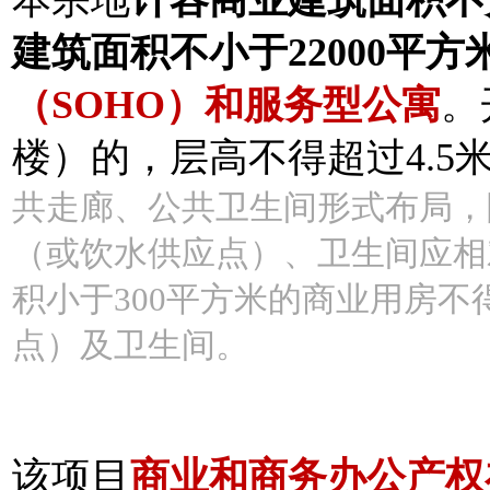
建筑面积不小于22000平方
（SOHO）和服务型公寓
。
楼）的，层高不得超过4.5
共走廊、公共卫生间形式布局，
（或饮水供应点）、卫生间应相
积小于300平方米的商业用房
点）及卫生间。
该项目
商业和商务办公产权