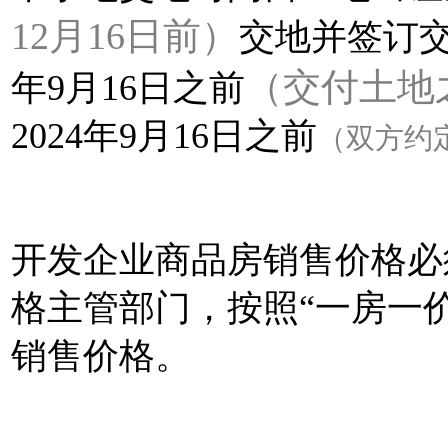
12月16日前）
交地并签订交
（交付土地
年9月16日之前
2024年9月16日之前
（双方约
开发企业商品房销售价格必
格主管部门，按照“一房一
销售价格。