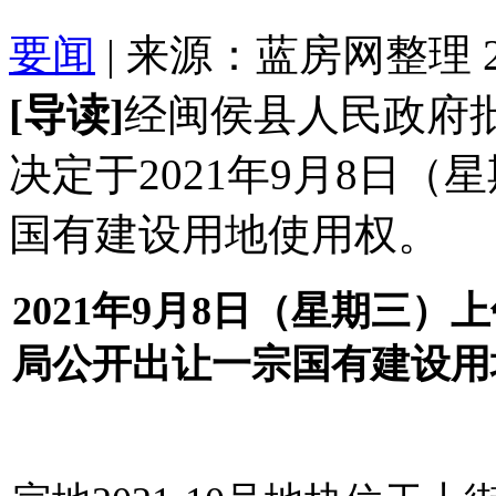
要闻
| 来源：蓝房网整理 2021
[导读]
经闽侯县人民政府
决定于2021年9月8日（
国有建设用地使用权。
2021年9月8日（星期三）上
局公开出让一宗国有建设用