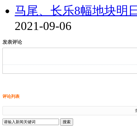
马尾、长乐8幅地块明
2021-09-06
发表评论
评论列表