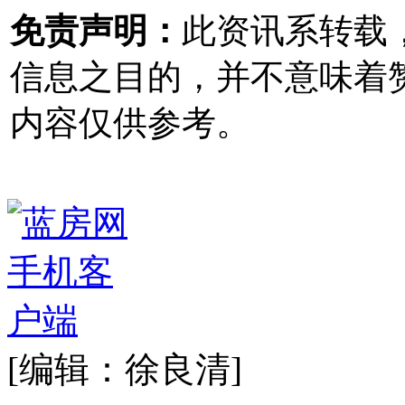
免责声明：
此资讯系转载
信息之目的，并不意味着
内容仅供参考。
[编辑：徐良清]