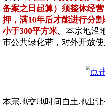
备案之日起算）须整体经营
押，满10年后才能进行分
小于300平方米
。本宗地沿
市公共绿化带，对外开放使
本宗地交地时间自土地出让