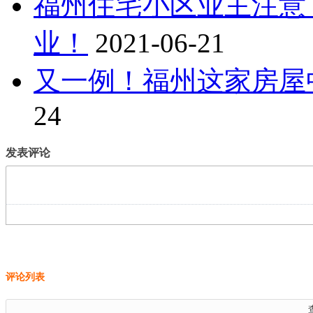
福州住宅小区业主注意
业！
2021-06-21
又一例！福州这家房屋
24
发表评论
评论列表