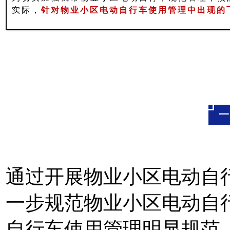
实际，
针对物业小区电动自行车使用管理中出现的
一
通过开展物业小区电动自
一步规范物业小区电动自
自行车使用管理明显规范