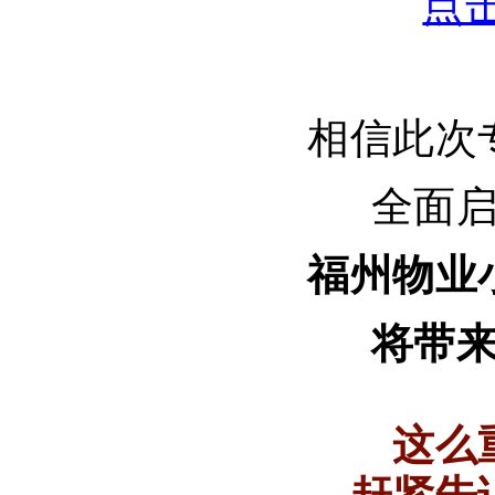
相信
此次
全面
福州物业
将带
这么
赶紧告