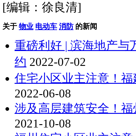
[编辑：徐良清]
关于
物业
电动车
消防
的新闻
重磅利好 | 滨海地产
约
2022-07-02
住宅小区业主注意！福建
2022-06-08
涉及高层建筑安全！福州
2021-10-08