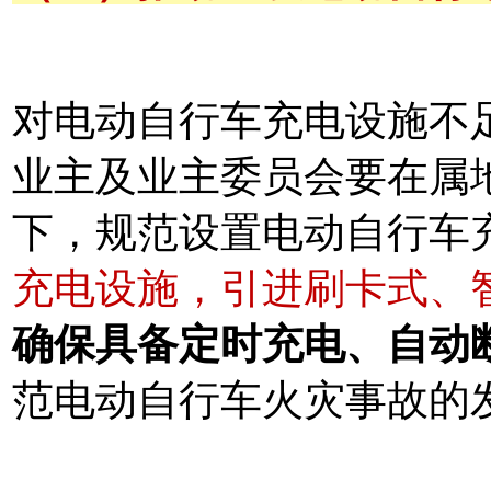
对电动自行车充电设施不
业主及业主委员会要在属
下，规范设置电动自行车
充电设施，引进刷卡式、
确保具备定时充电、自动
范电动自行车火灾事故的