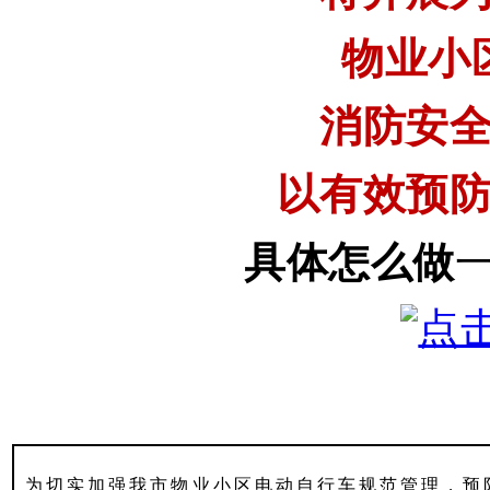
物业小
消防安
以有效预
具体怎么做
为切实加强我市物业小区电动自行车规范管理，预