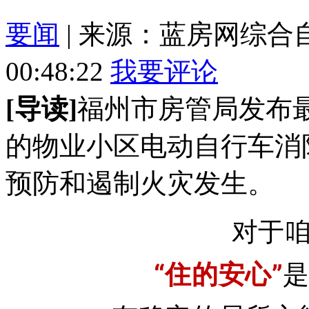
要闻
| 来源：蓝房网综合自福
00:48:22
我要评论
[导读]
福州市房管局发布
的物业小区电动自行车消
预防和遏制火灾发生。
对于
“住的安心”