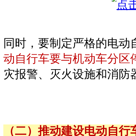
同时，要制定严格的电动
动自行车要与机动车分区
灾报警、灭火设施和消防
（二）推动建设电动自行