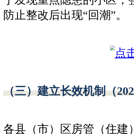
防止整改后出现“回潮”。
（三）建立长效机制（202
各县（市）区房管（住建