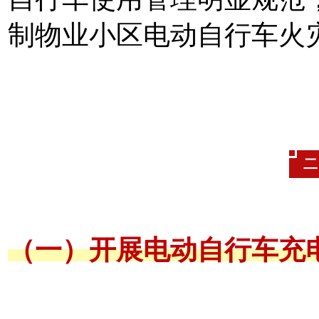
制物业小区电动自行车火
二
（一）开展电动自行车充