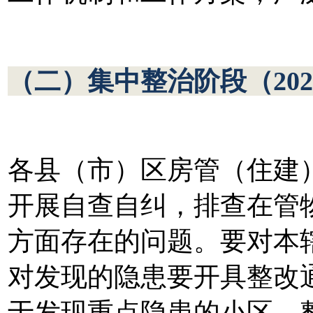
（二）集中整治阶段（202
各县（市）区房管（住建
开展自查自纠，排查在管
方面存在的问题。要对本
对发现的隐患要开具整改
于发现重点隐患的小区，