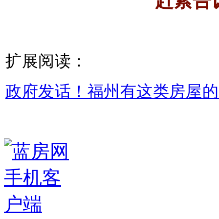
扩展阅读：
政府发话！福州有这类房屋的