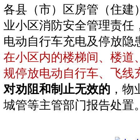
各县（市）区房管（住建
业小区消防安全管理责任
电动自行车充电及停放隐
在小区内的楼梯间、楼道
规停放电动自行车、飞线
对劝阻和制止无效的
，物
城管等主管部门报告处置