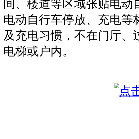
间、楼道等区域张贴电动
电动自行车停放、充电等
及充电习惯，不在门厅、
电梯或户内。