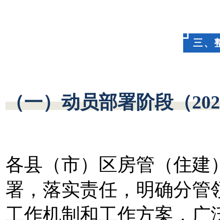
三、
（一）动员部署阶段（202
各县（市）区房管（住建
署，落实责任，明确分管
工作机制和工作方案，广