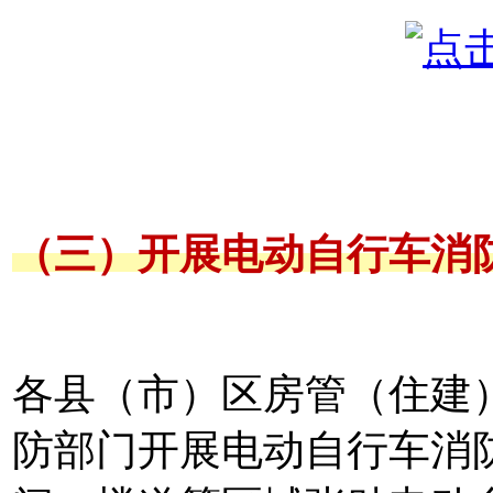
（三）开展电动自行车消
各县（市）区房管（住建
防部门开展电动自行车消