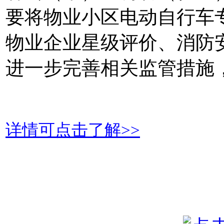
要将物业小区电动自行车
物业企业星级评价、消防
进一步完善相关监管措施
详情可点击了解>>