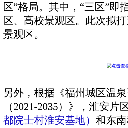
区”格局。其中，“三区”即
区、高校景观区。此次拟打
景观区。
另外，根据《福州城区温泉
（2021-2035）》，淮安片
都院士村淮安基地）
和东南