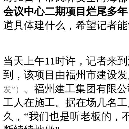
会议中心二期项目烂尾多年
道具体建什么，希望记者能
当天上午11时许，记者来
到，该项目由福州市建设发
、福州建工集团有限公
发
”）
工人在施工。据在场几名工
久，“我们也是听老板的，