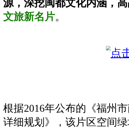
源，
深挖闽都文化内涵，
高
文旅新名片
。
根据2016年公布的《福州
详细规划》，该片区空间绿