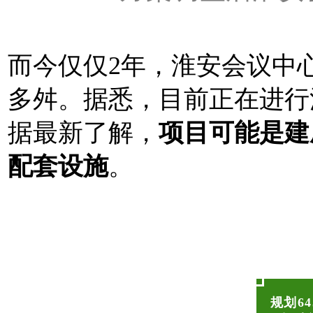
而今仅仅2年，淮安会议中
多舛。据悉，目前正在进行
据最新了解，
项目可能是建
配套设施
。
规划6