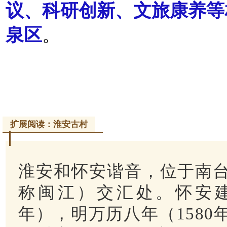
议、科研创新、文旅康养等
泉区
。
扩展阅读：淮安古村
淮安和怀安谐音，位于南
称闽江）交汇处。怀安建
年），明万历八年（1580