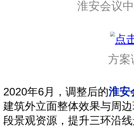
淮安会议中
方案
2020年6月，调整后的
淮安
建筑外立面整体效果与周边
段景观资源，提升三环沿线