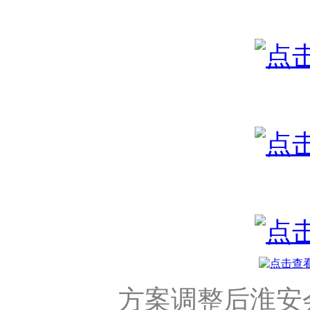
方案调整后淮安