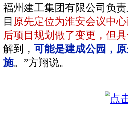
福州建工集团有限公司负责
目
原先定位为淮安会议中心
后项目规划做了变更，但具
解到，
可能是建成公园，原
施
。”方翔说。