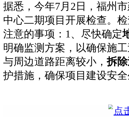
据悉，今年7月2日，福州
中心二期项目开展检查。检
注意的事项：1、尽快确定
明确监测方案，以确保施工
与周边道路距离较小，
拆除
护措施，确保项目建设安全