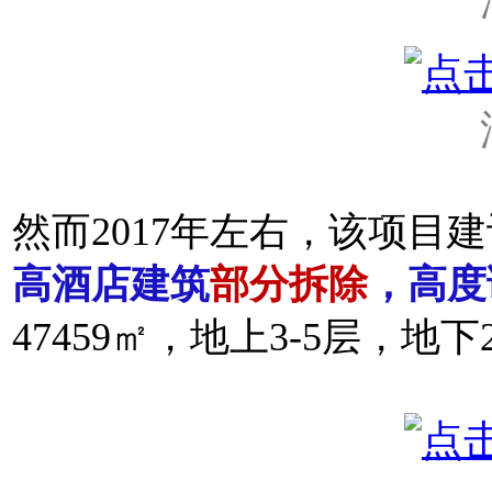
然而2017年左右，该项目
高酒店建筑
部分拆除
，高度
47459㎡，地上3-5层，地下