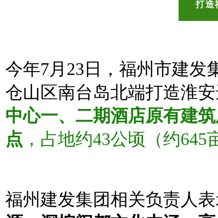
打造
今年7月23日，福州市建
仓山区南台岛北端打造淮安
中心一、二期酒店原有建筑
点
，占地约43公顷（约645
福州建发集团相关
负责人表