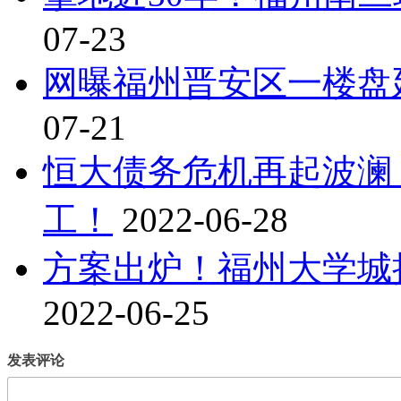
07-23
网曝福州晋安区一楼盘延
07-21
恒大债务危机再起波澜
工！
2022-06-28
方案出炉！福州大学城
2022-06-25
发表评论