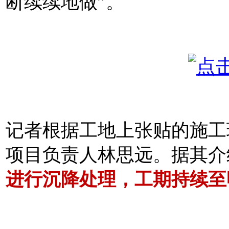
断续续地做”。
记者根据工地上张贴的施工
项目负责人林思远。据其介
进行沉降处理，工期持续至