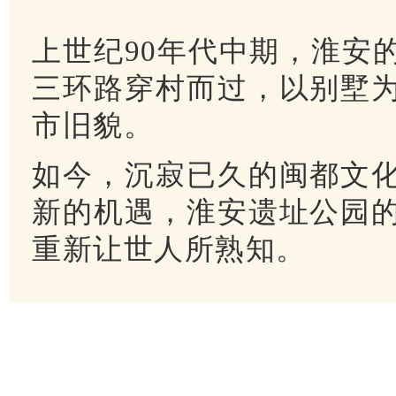
上世纪90年代中期，淮安
三环路穿村而过，以别墅
市旧貌。
如今，沉寂已久的闽都文
新的机遇，淮安遗址公园
重新让世人所熟知。