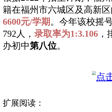
籍在福州市六城区及高新区
6600元/学期
。今年该校摇号
792人，
录取率为1:3.106
，
办初中
第八位
。
扩展阅读：