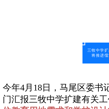
三牧中学扩
将推进儒
今年4月18日，马尾区委
门汇报三牧中学扩建有关工