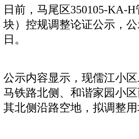
日前，马尾区350105-KA
块）控规调整论证公示，公示时
日。
公示内容显示，现儒江小区
马铁路北侧、和谐家园小区
其北侧沿路空地，拟调整用地