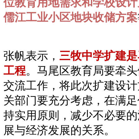
位教育用地需求和学校设计
儒江工业小区地块收储方案
张帆表示，
三牧中学扩建是
工程
。马尾区教育局要牵头
交流工作，将此次扩建设计
关部门要充分考虑，在满足
持实用原则，减少不必要的
展与经济发展的关系。