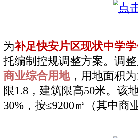
为
补足快安片区现状中学学
托编制控规调整方案。调整
商业综合用地
，用地面积为1
限1.8，建筑限高50米。
30%，按≤9200㎡（其中