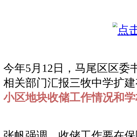
今年5月12日，马尾区区
相关部门汇报三牧中学扩建
小区地块收储工作情况和学
张帆强调，收储工作要在保