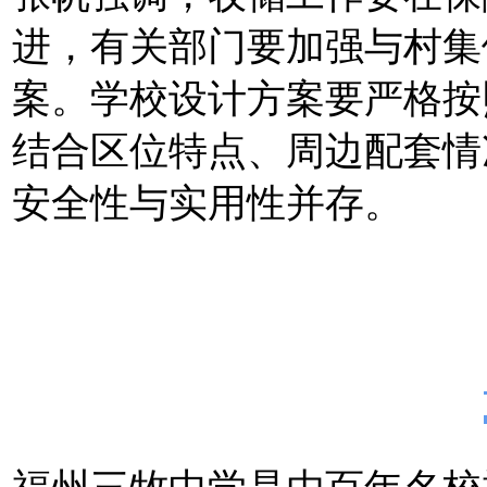
进，有关部门要加强与村集
案。学校设计方案要严格按
结合区位特点、周边配套情
安全性与实用性并存。