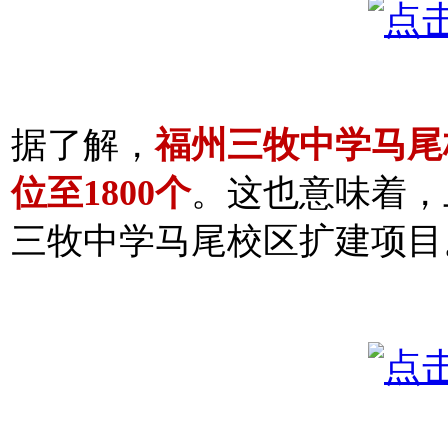
据了解，
福州三牧中学马尾
位至1800个
。这也意味着，
三牧中学马尾校区扩建项目