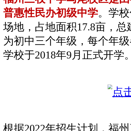
普惠性民办初级中学
。
学校
场地，占地面积17.8亩，总
为初中三个年级，每个年级
学校于2018年9月正式开学
根据2022年招生计划，福