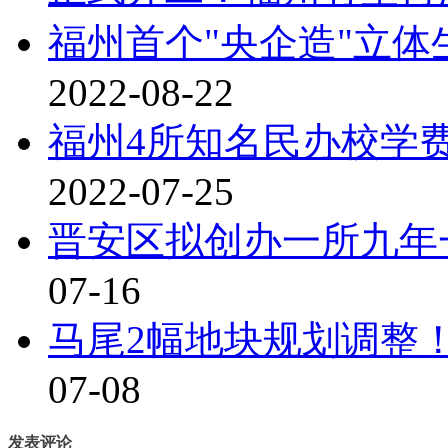
福州首个"央企造"立体
2022-08-22
福州4所知名民办校学费
2022-07-25
晋安区拟创办一所九年一
07-16
马尾2幅地块规划调整
07-08
发表评论