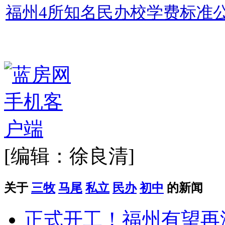
福州4所知名民办校学费标准公
[编辑：徐良清]
关于
三牧
马尾
私立
民办
初中
的新闻
正式开工！福州有望再