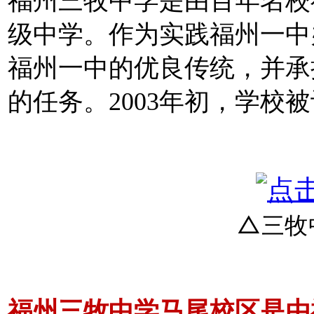
福州三牧中学是由百年名校
级中学。作为实践福州一中
福州一中的优良传统，并承
的任务。2003年初，学校
△三牧
福州三牧中学马尾校区是由