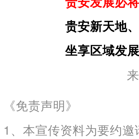
贵安发展必
贵安新天地
坐享区域发
《免责声明》
1、本宣传资料为要约邀