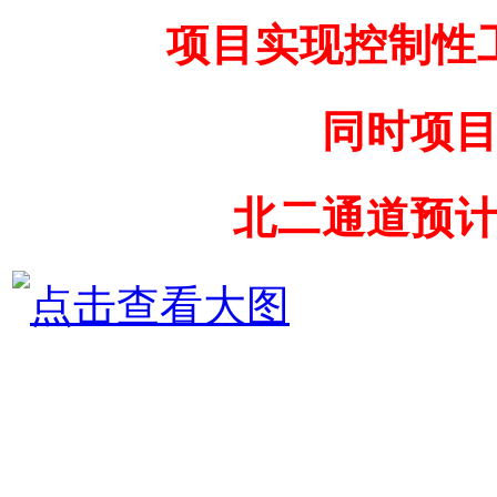
项目实现控制性
同时项
北二通道预