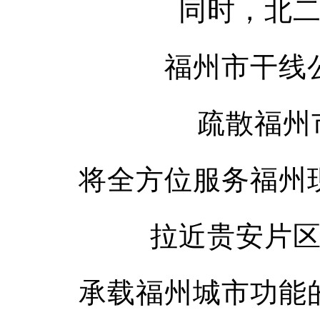
同时，北
福州市干线
疏散福州
将全方位服务福州
拉近贵安片
承载福州城市功能