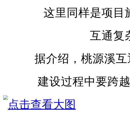
这里同样是项目
互通复
据介绍，桃源溪互
建设过程中要跨