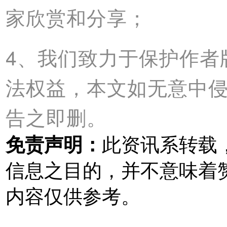
家欣赏和分享；
4、我们致力于保护作者
法权益，本文如无意中
告之即删。
免责声明：
此资讯系转载
信息之目的，并不意味着
内容仅供参考。