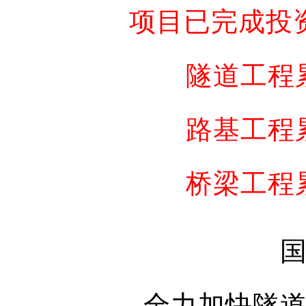
项目已完成投
隧道工程累
路基工程累
桥梁工程累
全力加快隧