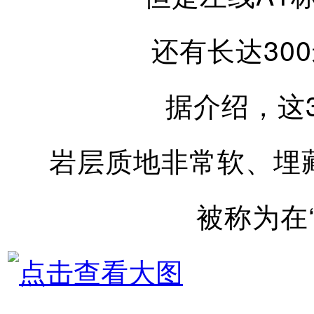
还有长达30
据介绍，这
岩层质地非常软、埋
被称为在