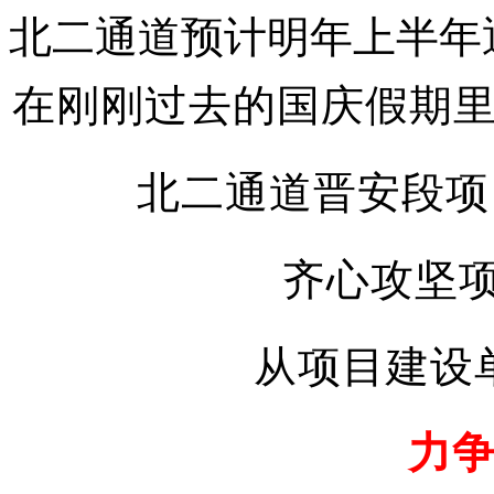
北二通道预计明年上半年
在刚刚过去的国庆假期
北二通道晋安段项
齐心攻坚项
从项目建设
力