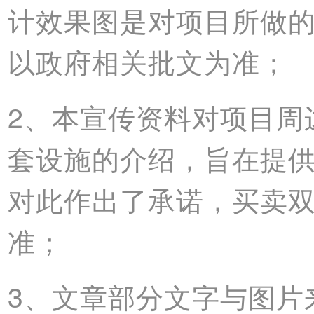
计效果图是对项目所做
以政府相关批文为准；
2、本宣传资料对项目周
套设施的介绍，旨在提
对此作出了承诺，买卖
准；
3、文章部分文字与图片