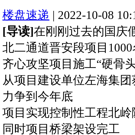
楼盘速递
| 2022-10-08 10
[导读]
在刚刚过去的国庆
北二通道晋安段项目100
齐心攻坚项目施工“硬骨头
从项目建设单位左海集团
力争到今年底
项目实现控制性工程北岭
同时项目桥梁架设完工