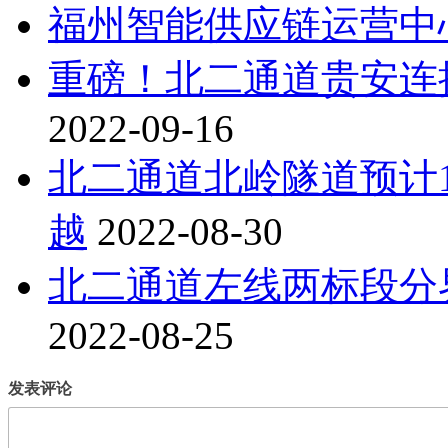
福州智能供应链运营中
重磅！北二通道贵安连
2022-09-16
北二通道北岭隧道预计
越
2022-08-30
北二通道左线两标段分
2022-08-25
发表评论