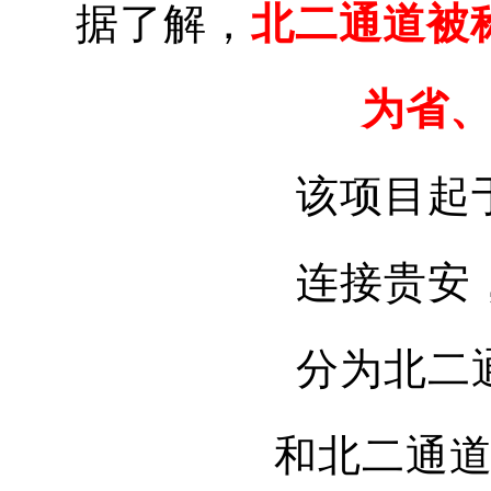
据了解，
北二通道被
为省
该项目起
连接贵安
分为北二
和北二通