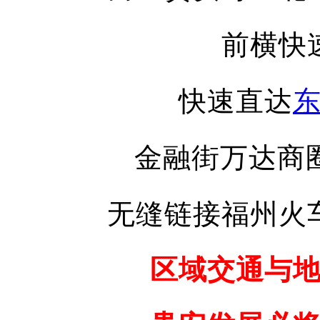
前横快
快速直达
金融街万达商
无缝链接福州火
区域交通与