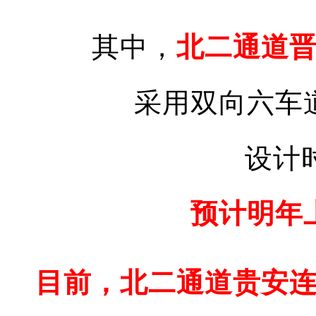
其中，
北二通道
采用双向六车
设计
预计明年
目前，北二通道贵安