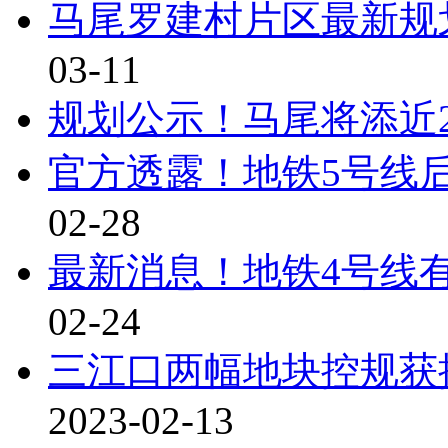
马尾罗建村片区最新规
03-11
规划公示！马尾将添近2
官方透露！地铁5号线
02-28
最新消息！地铁4号线
02-24
三江口两幅地块控规获批
2023-02-13