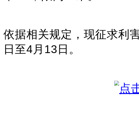
依据相关规定，现征求利害
日至4月13日。