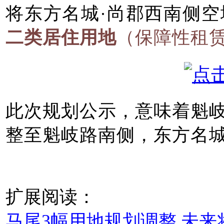
将东方名城·尚郡西南侧空
二类居住用地
（保障性租
此次规划公示，意味着魁
整至魁岐路南侧，东方名
扩展阅读：
马尾3幅用地规划调整 未