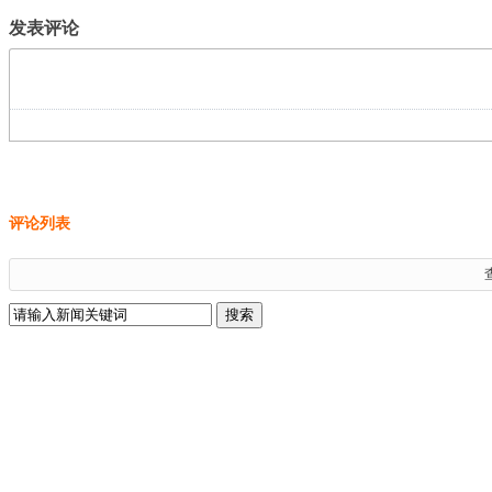
发表评论
评论列表