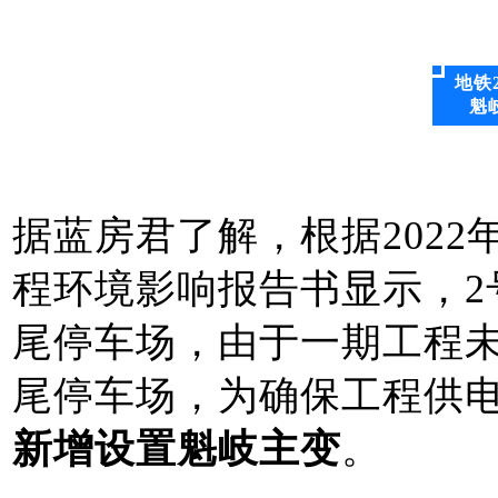
地铁
魁
据蓝房君了解，根据2022
程环境影响报告书显示，2
尾停车场，由于一期工程
尾停车场，为确保工程供
新增设置魁岐主变
。